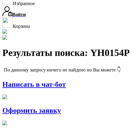
Избранное
Войти
Корзина
Результаты поиска: YH0154P
По данному запросу ничего не найдено но Вы можете 👇
Написать в чат-бот
Оформить заявку