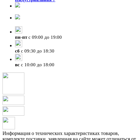
8-924-119-33-15
+7 (4212) 47-50-47
пн
-
пт
с 09:00 до 19:00
сб
с 09:30 до 18:30
вс
с 10:00 до 18:00
Информация о технических характеристиках товаров,
комплекте поставки, заявленная на сайте может отличаться от