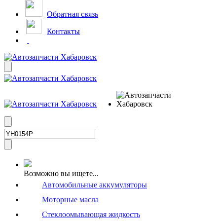
Обратная связь
Контакты
Возможно вы ищете...
Автомобильные аккумуляторы
Моторные масла
Стеклоомывающая жидкость