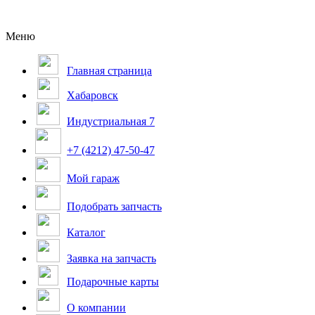
Меню
Главная страница
Хабаровск
Индустриальная 7
+7 (4212) 47-50-47
Мой гараж
Подобрать запчасть
Каталог
Заявка на запчасть
Подарочные карты
О компании