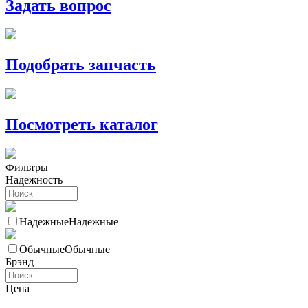
Задать вопрос
Подобрать запчасть
Посмотреть каталог
Фильтры
Надежность
Надежные
Надежные
Обычные
Обычные
Брэнд
Цена