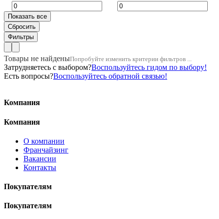
Товары не найдены
Попробуйте изменить критерии фильтров ...
Затрудняетесь с выбором?
Воспользуйтесь гидом по выбору!
Есть вопросы?
Воспользуйтесь обратной связью!
Компания
Компания
О компании
Франчайзинг
Вакансии
Контакты
Покупателям
Покупателям