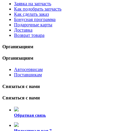
Заявка на запчасть
Как подобрать запчасть
Как сделать заказ
Бонусная программа
Подарочные карты
Доставка
Возврат товара
Организациям
Организациям
Автосервисам
Поставщикам
Связаться с нами
Связаться с нами
Обратная связь
Индустриальная 7