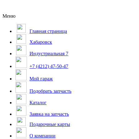
Меню
Главная страница
Хабаровск
Индустриальная 7
+7 (4212) 47-50-47
Мой гараж
Подобрать запчасть
Каталог
Заявка на запчасть
Подарочные карты
О компании