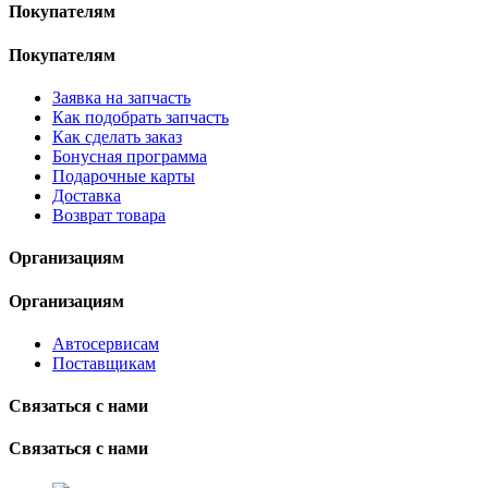
Покупателям
Покупателям
Заявка на запчасть
Как подобрать запчасть
Как сделать заказ
Бонусная программа
Подарочные карты
Доставка
Возврат товара
Организациям
Организациям
Автосервисам
Поставщикам
Связаться с нами
Связаться с нами