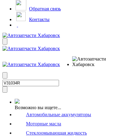
Обратная связь
Контакты
Возможно вы ищете...
Автомобильные аккумуляторы
Моторные масла
Стеклоомывающая жидкость