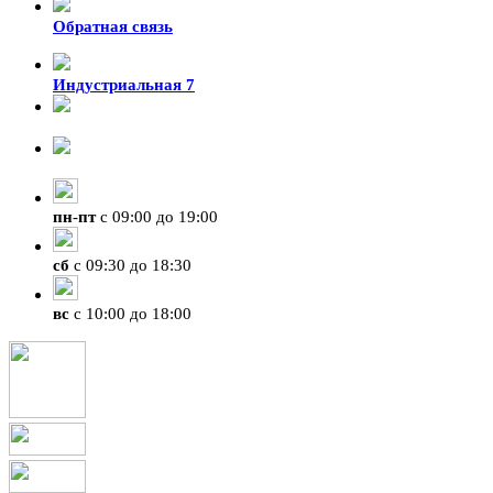
Обратная связь
Индустриальная 7
8-924-119-33-15
+7 (4212) 47-50-47
пн
-
пт
с 09:00 до 19:00
сб
с 09:30 до 18:30
вс
с 10:00 до 18:00