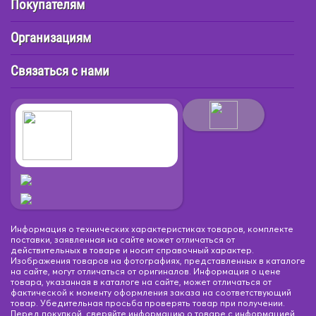
Покупателям
Организациям
Связаться с нами
Информация о технических характеристиках товаров, комплекте
поставки, заявленная на сайте может отличаться от
действительных в товаре и носит справочный характер.
Изображения товаров на фотографиях, представленных в каталоге
на сайте, могут отличаться от оригиналов. Информация о цене
товара, указанная в каталоге на сайте, может отличаться от
фактической к моменту оформления заказа на соответствующий
товар. Убедительная просьба проверять товар при получении.
Перед покупкой, сверяйте информацию о товаре с информацией