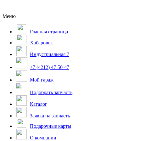
Меню
Главная страница
Хабаровск
Индустриальная 7
+7 (4212) 47-50-47
Мой гараж
Подобрать запчасть
Каталог
Заявка на запчасть
Подарочные карты
О компании