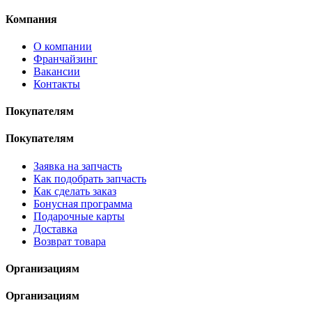
Компания
О компании
Франчайзинг
Вакансии
Контакты
Покупателям
Покупателям
Заявка на запчасть
Как подобрать запчасть
Как сделать заказ
Бонусная программа
Подарочные карты
Доставка
Возврат товара
Организациям
Организациям