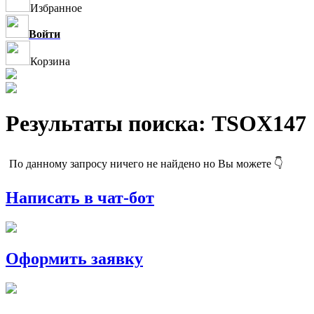
Избранное
Войти
Корзина
Результаты поиска: TSOX147
По данному запросу ничего не найдено но Вы можете 👇
Написать в чат-бот
Оформить заявку