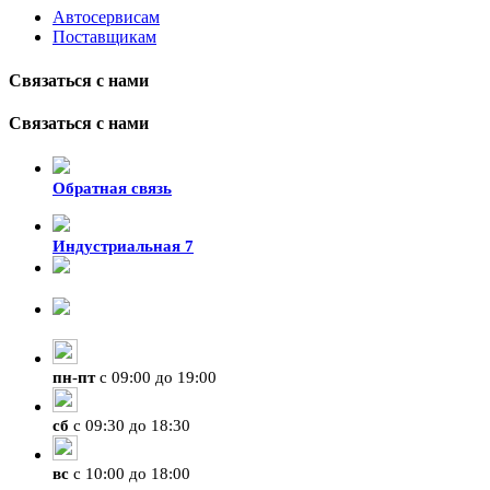
Автосервисам
Поставщикам
Связаться с нами
Связаться с нами
Обратная связь
Индустриальная 7
8-924-119-33-15
+7 (4212) 47-50-47
пн
-
пт
с 09:00 до 19:00
сб
с 09:30 до 18:30
вс
с 10:00 до 18:00