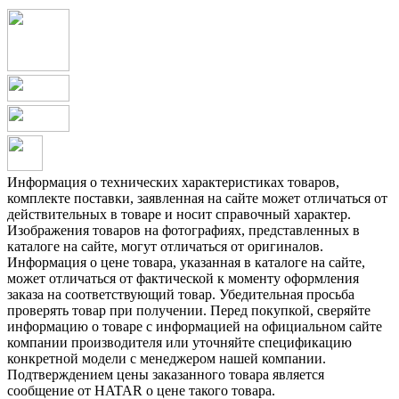
Информация о технических характеристиках товаров,
комплекте поставки, заявленная на сайте может отличаться от
действительных в товаре и носит справочный характер.
Изображения товаров на фотографиях, представленных в
каталоге на сайте, могут отличаться от оригиналов.
Информация о цене товара, указанная в каталоге на сайте,
может отличаться от фактической к моменту оформления
заказа на соответствующий товар. Убедительная просьба
проверять товар при получении. Перед покупкой, сверяйте
информацию о товаре с информацией на официальном сайте
компании производителя или уточняйте спецификацию
конкретной модели с менеджером нашей компании.
Подтверждением цены заказанного товара является
сообщение от HATAR о цене такого товара.