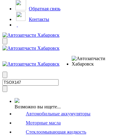
Обратная связь
Контакты
Возможно вы ищете...
Автомобильные аккумуляторы
Моторные масла
Стеклоомывающая жидкость