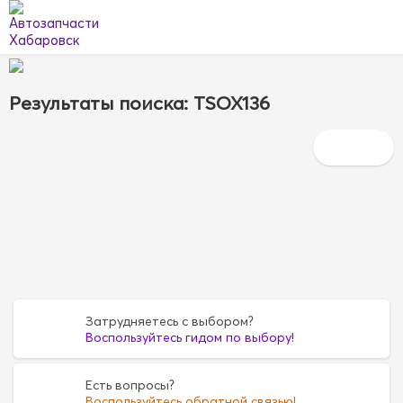
Результаты поиска: TSOX136
Затрудняетесь с выбором?
Воспользуйтесь гидом по выбору!
Есть вопросы?
Воспользуйтесь обратной связью!