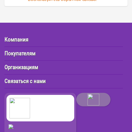
Компания
Покупателям
Организациям
Связаться с нами