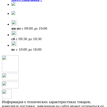
8-924-119-33-15
+7 (4212) 47-50-47
пн
-
пт
с 09:00 до 19:00
сб
с 09:30 до 18:30
вс
с 10:00 до 18:00
Информация о технических характеристиках товаров,
комплекте поставки, заявленная на сайте может отличаться от