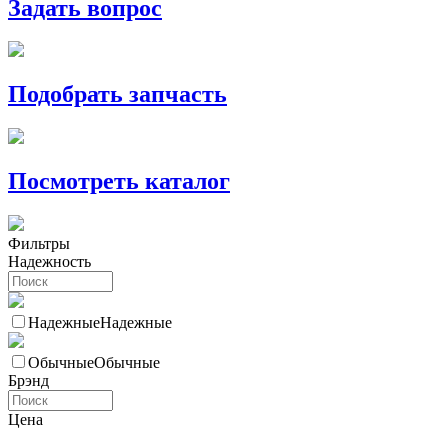
Задать вопрос
Подобрать запчасть
Посмотреть каталог
Фильтры
Надежность
Надежные
Надежные
Обычные
Обычные
Брэнд
Цена