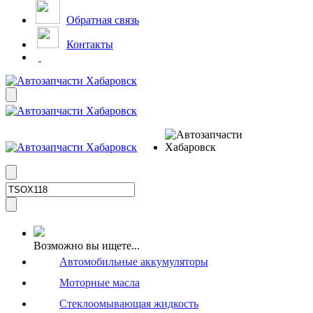
Обратная связь
Контакты
Возможно вы ищете...
Автомобильные аккумуляторы
Моторные масла
Стеклоомывающая жидкость