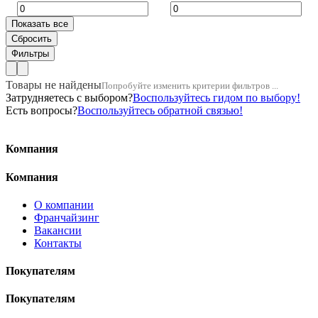
Товары не найдены
Попробуйте изменить критерии фильтров ...
Затрудняетесь с выбором?
Воспользуйтесь гидом по выбору!
Есть вопросы?
Воспользуйтесь обратной связью!
Компания
Компания
О компании
Франчайзинг
Вакансии
Контакты
Покупателям
Покупателям