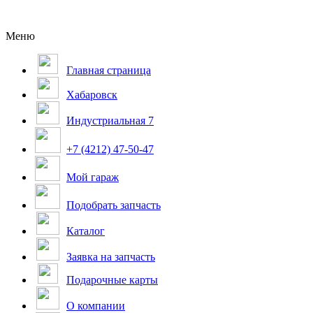
Меню
Главная страница
Хабаровск
Индустриальная 7
+7 (4212) 47-50-47
Мой гараж
Подобрать запчасть
Каталог
Заявка на запчасть
Подарочные карты
О компании