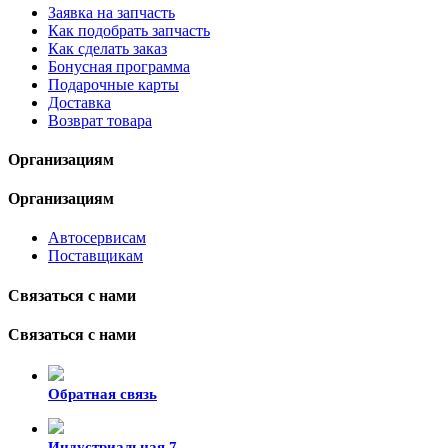
Заявка на запчасть
Как подобрать запчасть
Как сделать заказ
Бонусная программа
Подарочные карты
Доставка
Возврат товара
Организациям
Организациям
Автосервисам
Поставщикам
Связаться с нами
Связаться с нами
Обратная связь
Индустриальная 7