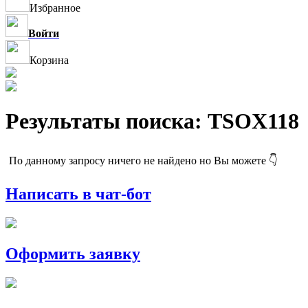
Избранное
Войти
Корзина
Результаты поиска: TSOX118
По данному запросу ничего не найдено но Вы можете 👇
Написать в чат-бот
Оформить заявку