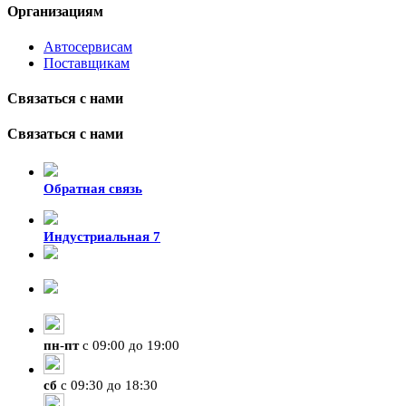
Организациям
Автосервисам
Поставщикам
Связаться с нами
Связаться с нами
Обратная связь
Индустриальная 7
8-924-119-33-15
+7 (4212) 47-50-47
пн
-
пт
с 09:00 до 19:00
сб
с 09:30 до 18:30