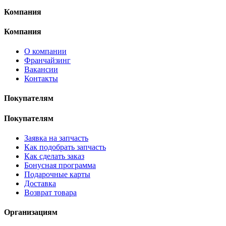
Компания
Компания
О компании
Франчайзинг
Вакансии
Контакты
Покупателям
Покупателям
Заявка на запчасть
Как подобрать запчасть
Как сделать заказ
Бонусная программа
Подарочные карты
Доставка
Возврат товара
Организациям