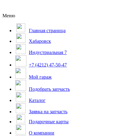
Меню
Главная страница
Хабаровск
Индустриальная 7
+7 (4212) 47-50-47
Мой гараж
Подобрать запчасть
Каталог
Заявка на запчасть
Подарочные карты
О компании