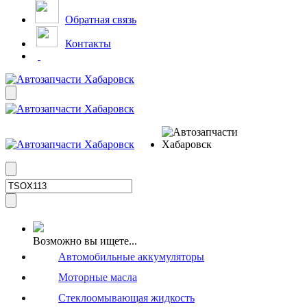
Обратная связь
Контакты
Возможно вы ищете...
Автомобильные аккумуляторы
Моторные масла
Стеклоомывающая жидкость