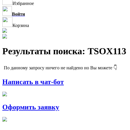
Избранное
Войти
Корзина
Результаты поиска: TSOX113
По данному запросу ничего не найдено но Вы можете 👇
Написать в чат-бот
Оформить заявку