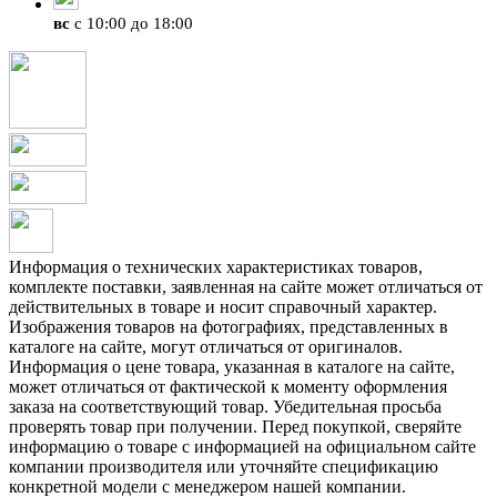
вс
с 10:00 до 18:00
Информация о технических характеристиках товаров,
комплекте поставки, заявленная на сайте может отличаться от
действительных в товаре и носит справочный характер.
Изображения товаров на фотографиях, представленных в
каталоге на сайте, могут отличаться от оригиналов.
Информация о цене товара, указанная в каталоге на сайте,
может отличаться от фактической к моменту оформления
заказа на соответствующий товар. Убедительная просьба
проверять товар при получении. Перед покупкой, сверяйте
информацию о товаре с информацией на официальном сайте
компании производителя или уточняйте спецификацию
конкретной модели с менеджером нашей компании.