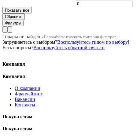
Товары не найдены
Попробуйте изменить критерии фильтров ...
Затрудняетесь с выбором?
Воспользуйтесь гидом по выбору!
Есть вопросы?
Воспользуйтесь обратной связью!
Компания
Компания
О компании
Франчайзинг
Вакансии
Контакты
Покупателям
Покупателям