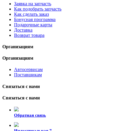
Заявка на запчасть
Как подобрать запчасть
Как сделать заказ
Бонусная программа
Подарочные карты
Доставка
Возврат товара
Организациям
Организациям
Автосервисам
Поставщикам
Связаться с нами
Связаться с нами
Обратная связь
Индустриальная 7