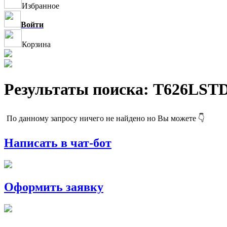
Избранное
Войти
Корзина
Результаты поиска: T626LST
По данному запросу ничего не найдено но Вы можете 👇
Написать в чат-бот
Оформить заявку