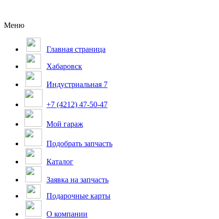
Меню
Главная страница
Хабаровск
Индустриальная 7
+7 (4212) 47-50-47
Мой гараж
Подобрать запчасть
Каталог
Заявка на запчасть
Подарочные карты
О компании