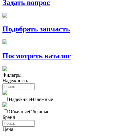
Задать вопрос
Подобрать запчасть
Посмотреть каталог
Фильтры
Надежность
Надежные
Надежные
Обычные
Обычные
Брэнд
Цена