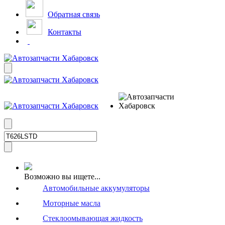
Обратная связь
Контакты
Возможно вы ищете...
Автомобильные аккумуляторы
Моторные масла
Стеклоомывающая жидкость