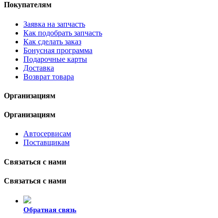
Покупателям
Заявка на запчасть
Как подобрать запчасть
Как сделать заказ
Бонусная программа
Подарочные карты
Доставка
Возврат товара
Организациям
Организациям
Автосервисам
Поставщикам
Связаться с нами
Связаться с нами
Обратная связь