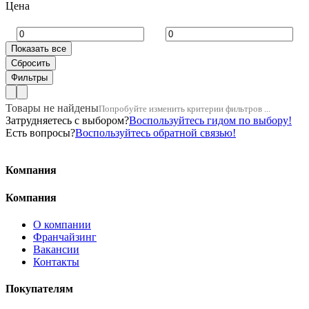
Цена
Товары не найдены
Попробуйте изменить критерии фильтров ...
Затрудняетесь с выбором?
Воспользуйтесь гидом по выбору!
Есть вопросы?
Воспользуйтесь обратной связью!
Компания
Компания
О компании
Франчайзинг
Вакансии
Контакты
Покупателям