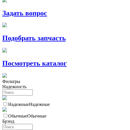
Задать вопрос
Подобрать запчасть
Посмотреть каталог
Фильтры
Надежность
Надежные
Надежные
Обычные
Обычные
Брэнд