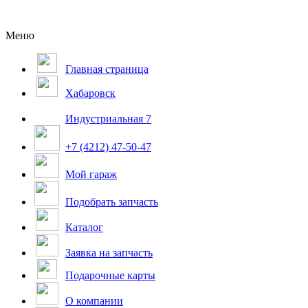
Меню
Главная страница
Хабаровск
Индустриальная 7
+7 (4212) 47-50-47
Мой гараж
Подобрать запчасть
Каталог
Заявка на запчасть
Подарочные карты
О компании