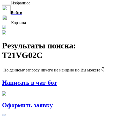
Избранное
Войти
Корзина
Результаты поиска:
T21VG02C
По данному запросу ничего не найдено но Вы можете 👇
Написать в чат-бот
Оформить заявку