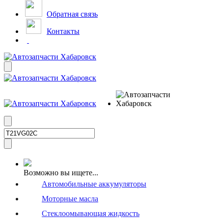
Обратная связь
Контакты
Возможно вы ищете...
Автомобильные аккумуляторы
Моторные масла
Стеклоомывающая жидкость