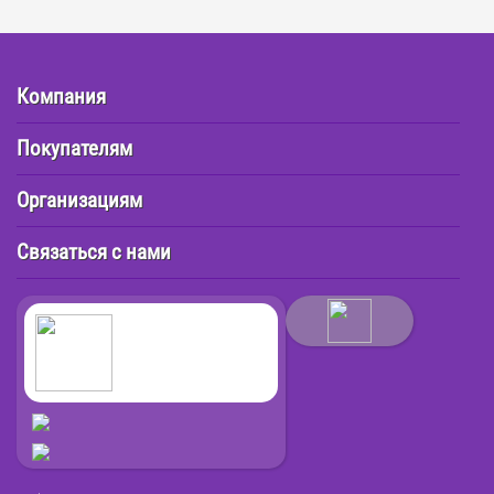
Компания
Покупателям
Организациям
Связаться с нами