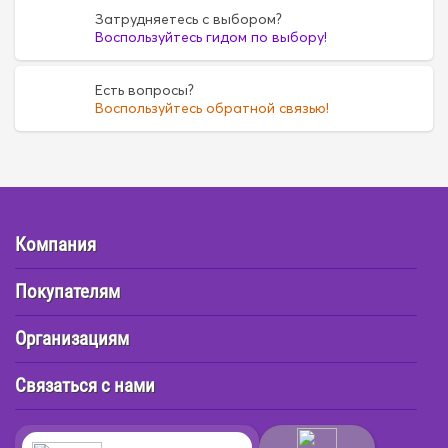
Затрудняетесь с выбором?
Воспользуйтесь гидом по выбору!
Есть вопросы?
Воспользуйтесь обратной связью!
Компания
Покупателям
Организациям
Связаться с нами