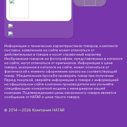
Информация о технических характеристиках товаров, комплекте
поставки, заявленная на сайте может отличаться от
действительных в товаре и носит справочный характер.
Изображения товаров на фотографиях, представленных в каталоге
на сайте, могут отличаться от оригиналов. Информация о цене
товара, указанная в каталоге на сайте, может отличаться от
фактической к моменту оформления заказа на соответствующий
товар. Убедительная просьба проверять товар при получении.
Перед покупкой, сверяйте информацию о товаре с информацией
на официальном сайте компании производителя или уточняйте
спецификацию конкретной модели с менеджером нашей
компании. Подтверждением цены заказанного товара является
сообщение от HATAR о цене такого товара.
© 2014—2026 Компания HATAR