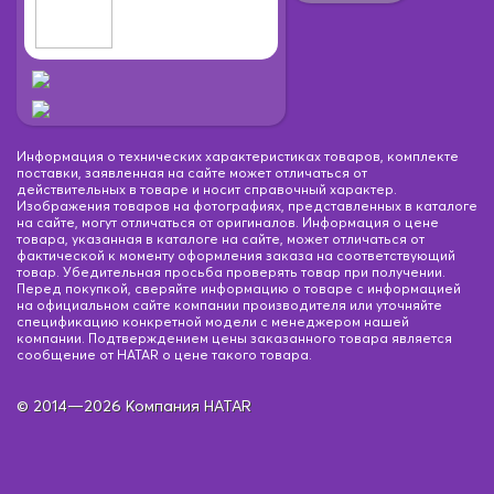
Информация о технических характеристиках товаров, комплекте
поставки, заявленная на сайте может отличаться от
действительных в товаре и носит справочный характер.
Изображения товаров на фотографиях, представленных в каталоге
на сайте, могут отличаться от оригиналов. Информация о цене
товара, указанная в каталоге на сайте, может отличаться от
фактической к моменту оформления заказа на соответствующий
товар. Убедительная просьба проверять товар при получении.
Перед покупкой, сверяйте информацию о товаре с информацией
на официальном сайте компании производителя или уточняйте
спецификацию конкретной модели с менеджером нашей
компании. Подтверждением цены заказанного товара является
сообщение от HATAR о цене такого товара.
© 2014—2026 Компания HATAR