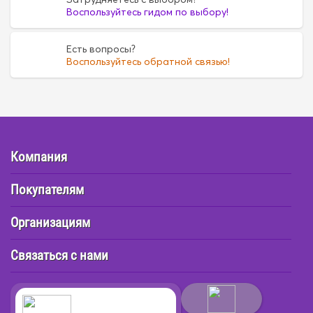
Воспользуйтесь гидом по выбору!
Есть вопросы?
Воспользуйтесь обратной связью!
Компания
Покупателям
Организациям
Связаться с нами