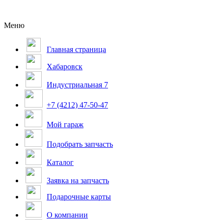
Меню
Главная страница
Хабаровск
Индустриальная 7
+7 (4212) 47-50-47
Мой гараж
Подобрать запчасть
Каталог
Заявка на запчасть
Подарочные карты
О компании