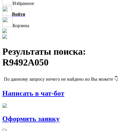
Избранное
Войти
Корзина
Результаты поиска:
R9492A050
По данному запросу ничего не найдено но Вы можете 👇
Написать в чат-бот
Оформить заявку