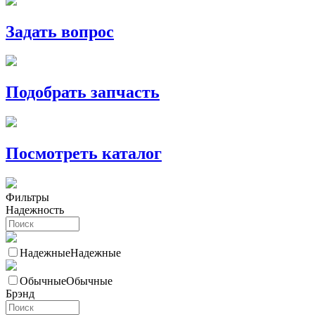
Задать вопрос
Подобрать запчасть
Посмотреть каталог
Фильтры
Надежность
Надежные
Надежные
Обычные
Обычные
Брэнд