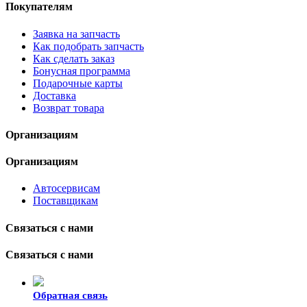
Покупателям
Заявка на запчасть
Как подобрать запчасть
Как сделать заказ
Бонусная программа
Подарочные карты
Доставка
Возврат товара
Организациям
Организациям
Автосервисам
Поставщикам
Связаться с нами
Связаться с нами
Обратная связь