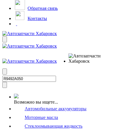
Обратная связь
Контакты
Возможно вы ищете...
Автомобильные аккумуляторы
Моторные масла
Стеклоомывающая жидкость