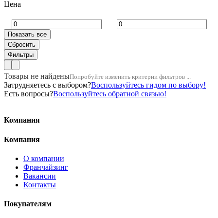
Цена
Товары не найдены
Попробуйте изменить критерии фильтров ...
Затрудняетесь с выбором?
Воспользуйтесь гидом по выбору!
Есть вопросы?
Воспользуйтесь обратной связью!
Компания
Компания
О компании
Франчайзинг
Вакансии
Контакты
Покупателям