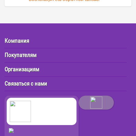
Компания
Покупателям
Организациям
Связаться с нами