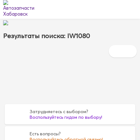
Результаты поиска: IW1080
Затрудняетесь с выбором?
Воспользуйтесь гидом по выбору!
Есть вопросы?
Воспользуйтесь обратной связью!