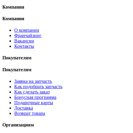
Компания
Компания
О компании
Франчайзинг
Вакансии
Контакты
Покупателям
Покупателям
Заявка на запчасть
Как подобрать запчасть
Как сделать заказ
Бонусная программа
Подарочные карты
Доставка
Возврат товара
Организациям