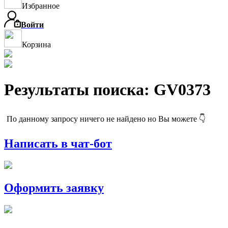
Избранное
Войти
Корзина
Результаты поиска: GV0373
По данному запросу ничего не найдено но Вы можете 👇
Написать в чат-бот
Оформить заявку