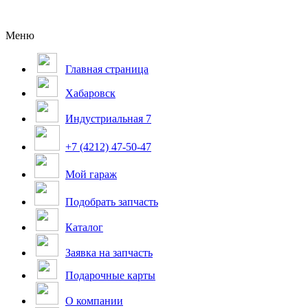
Меню
Главная страница
Хабаровск
Индустриальная 7
+7 (4212) 47-50-47
Мой гараж
Подобрать запчасть
Каталог
Заявка на запчасть
Подарочные карты
О компании