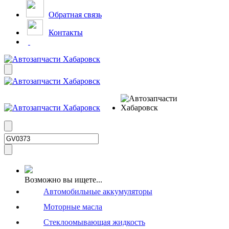
Обратная связь
Контакты
Возможно вы ищете...
Автомобильные аккумуляторы
Моторные масла
Стеклоомывающая жидкость