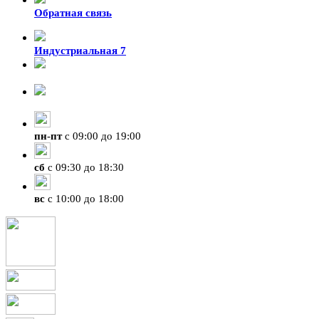
Обратная связь
Индустриальная 7
8-924-119-33-15
+7 (4212) 47-50-47
пн
-
пт
с 09:00 до 19:00
сб
с 09:30 до 18:30
вс
с 10:00 до 18:00