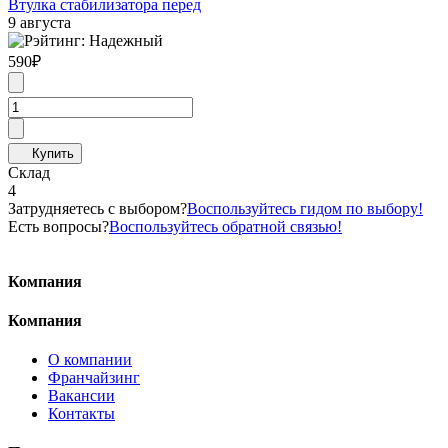
Втулка стабилизатора перед
9 августа
590
₽
Склад
4
Затрудняетесь с выбором?
Воспользуйтесь гидом по выбору!
Есть вопросы?
Воспользуйтесь обратной связью!
Компания
Компания
О компании
Франчайзинг
Вакансии
Контакты