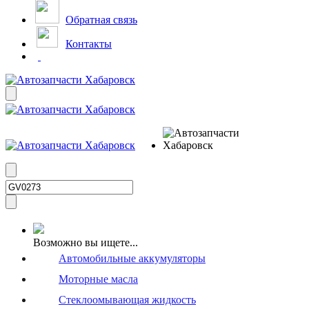
Обратная связь
Контакты
Возможно вы ищете...
Автомобильные аккумуляторы
Моторные масла
Стеклоомывающая жидкость