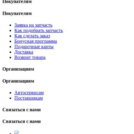
Покупателям
Покупателям
Заявка на запчасть
Как подобрать запчасть
Как сделать заказ
Бонусная программа
Подарочные карты
Доставка
Возврат товара
Организациям
Организациям
Автосервисам
Поставщикам
Связаться с нами
Связаться с нами