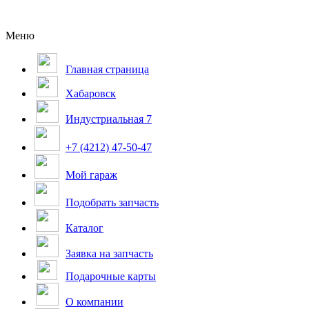
Меню
Главная страница
Хабаровск
Индустриальная 7
+7 (4212) 47-50-47
Мой гараж
Подобрать запчасть
Каталог
Заявка на запчасть
Подарочные карты
О компании