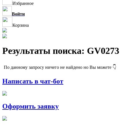
Избранное
Войти
Корзина
Результаты поиска: GV0273
По данному запросу ничего не найдено но Вы можете 👇
Написать в чат-бот
Оформить заявку