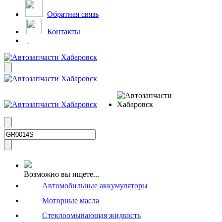
Обратная связь
Контакты
Возможно вы ищете...
Автомобильные аккумуляторы
Моторные масла
Стеклоомывающая жидкость