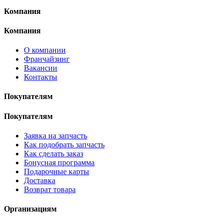
Компания
Компания
О компании
Франчайзинг
Вакансии
Контакты
Покупателям
Покупателям
Заявка на запчасть
Как подобрать запчасть
Как сделать заказ
Бонусная программа
Подарочные карты
Доставка
Возврат товара
Организациям