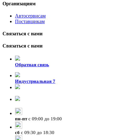
Организациям
Автосервисам
Поставщикам
Связаться с нами
Связаться с нами
Обратная связь
Индустриальная 7
8-924-119-33-15
+7 (4212) 47-50-47
пн
-
пт
с 09:00 до 19:00
сб
с 09:30 до 18:30