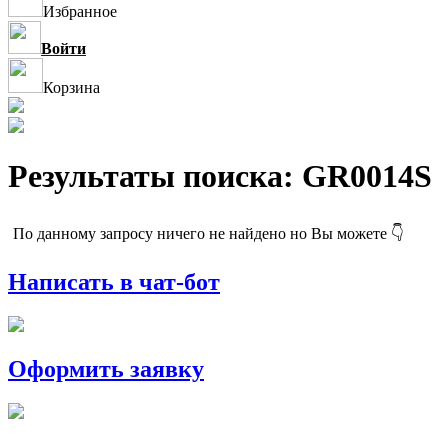
Избранное
Войти
Корзина
Результаты поиска: GR0014S
По данному запросу ничего не найдено но Вы можете 👇
Написать в чат-бот
Оформить заявку