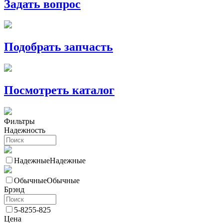
Задать вопрос
Подобрать запчасть
Посмотреть каталог
Фильтры
Надежность
Надежные
Надежные
Обычные
Обычные
Брэнд
5-825
5-825
Цена