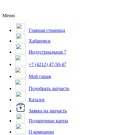
Меню
Главная страница
Хабаровск
Индустриальная 7
+7 (4212) 47-50-47
Мой гараж
Подобрать запчасть
Каталог
Заявка на запчасть
Подарочные карты
О компании