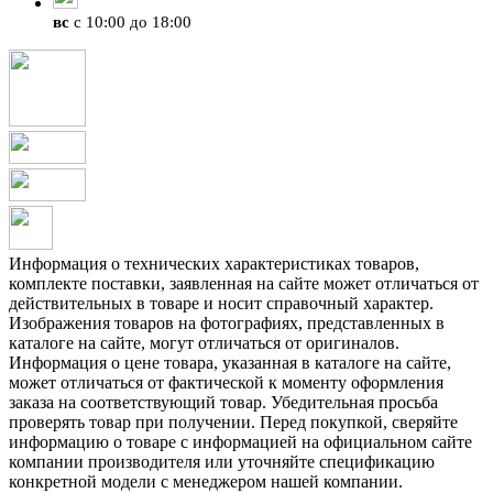
вс
с 10:00 до 18:00
Информация о технических характеристиках товаров,
комплекте поставки, заявленная на сайте может отличаться от
действительных в товаре и носит справочный характер.
Изображения товаров на фотографиях, представленных в
каталоге на сайте, могут отличаться от оригиналов.
Информация о цене товара, указанная в каталоге на сайте,
может отличаться от фактической к моменту оформления
заказа на соответствующий товар. Убедительная просьба
проверять товар при получении. Перед покупкой, сверяйте
информацию о товаре с информацией на официальном сайте
компании производителя или уточняйте спецификацию
конкретной модели с менеджером нашей компании.