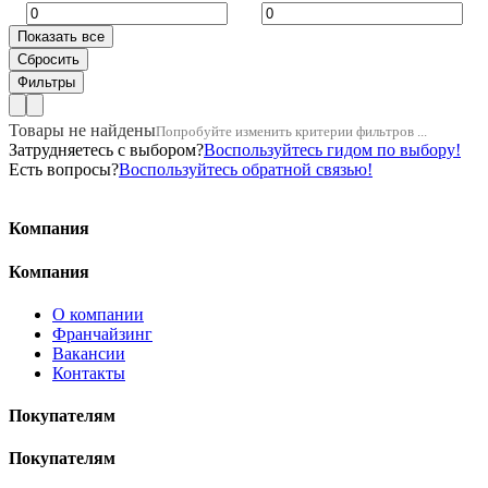
Товары не найдены
Попробуйте изменить критерии фильтров ...
Затрудняетесь с выбором?
Воспользуйтесь гидом по выбору!
Есть вопросы?
Воспользуйтесь обратной связью!
Компания
Компания
О компании
Франчайзинг
Вакансии
Контакты
Покупателям
Покупателям