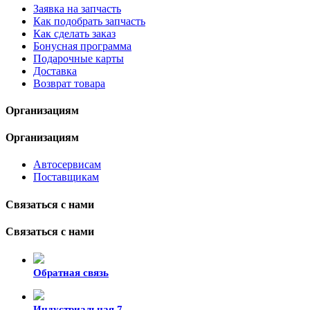
Заявка на запчасть
Как подобрать запчасть
Как сделать заказ
Бонусная программа
Подарочные карты
Доставка
Возврат товара
Организациям
Организациям
Автосервисам
Поставщикам
Связаться с нами
Связаться с нами
Обратная связь
Индустриальная 7