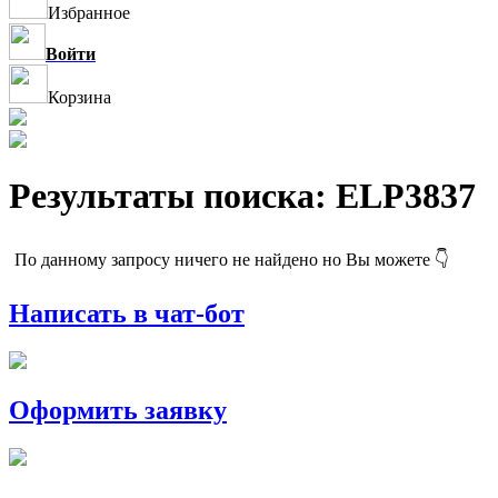
Избранное
Войти
Корзина
Результаты поиска: ELP3837
По данному запросу ничего не найдено но Вы можете 👇
Написать в чат-бот
Оформить заявку