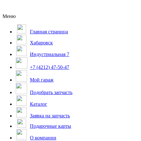
Меню
Главная страница
Хабаровск
Индустриальная 7
+7 (4212) 47-50-47
Мой гараж
Подобрать запчасть
Каталог
Заявка на запчасть
Подарочные карты
О компании