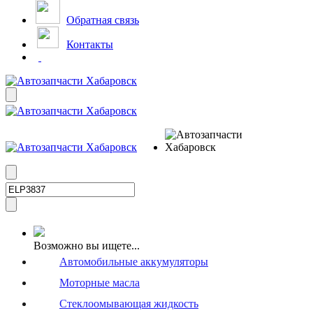
Обратная связь
Контакты
Возможно вы ищете...
Автомобильные аккумуляторы
Моторные масла
Стеклоомывающая жидкость