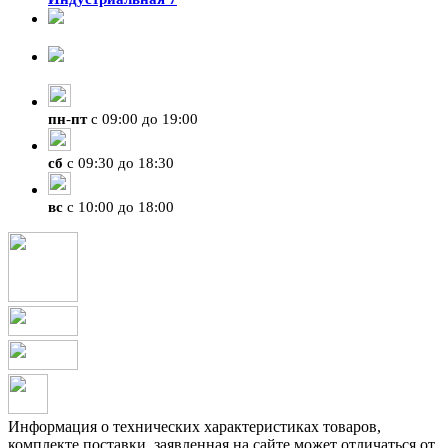
8-924-119-33-15
+7 (4212) 47-50-47
пн
-
пт
с 09:00 до 19:00
сб
с 09:30 до 18:30
вс
с 10:00 до 18:00
Информация о технических характеристиках товаров,
комплекте поставки, заявленная на сайте может отличаться от