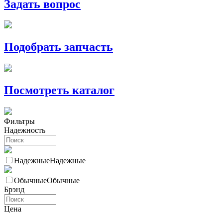
Задать вопрос
Подобрать запчасть
Посмотреть каталог
Фильтры
Надежность
Надежные
Надежные
Обычные
Обычные
Брэнд
Цена