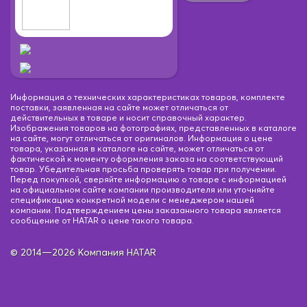
Информация о технических характеристиках товаров, комплекте
поставки, заявленная на сайте может отличаться от
действительных в товаре и носит справочный характер.
Изображения товаров на фотографиях, представленных в каталоге
на сайте, могут отличаться от оригиналов. Информация о цене
товара, указанная в каталоге на сайте, может отличаться от
фактической к моменту оформления заказа на соответствующий
товар. Убедительная просьба проверять товар при получении.
Перед покупкой, сверяйте информацию о товаре с информацией
на официальном сайте компании производителя или уточняйте
спецификацию конкретной модели с менеджером нашей
компании. Подтверждением цены заказанного товара является
сообщение от HATAR о цене такого товара.
© 2014—2026 Компания HATAR