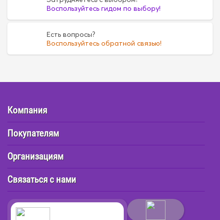
Воспользуйтесь гидом по выбору!
Есть вопросы?
Воспользуйтесь обратной связью!
Компания
Покупателям
Организациям
Связаться с нами