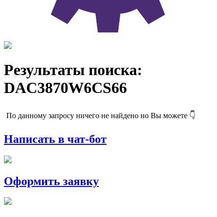
Результаты поиска:
DAC3870W6CS66
По данному запросу ничего не найдено но Вы можете 👇
Написать в чат-бот
Оформить заявку