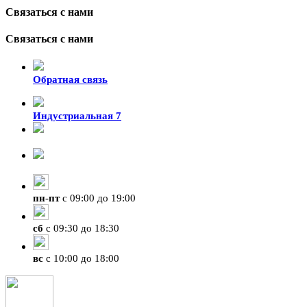
Связаться с нами
Связаться с нами
Обратная связь
Индустриальная 7
8-924-119-33-15
+7 (4212) 47-50-47
пн
-
пт
с 09:00 до 19:00
сб
с 09:30 до 18:30
вс
с 10:00 до 18:00