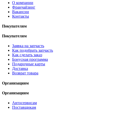
О компании
Франчайзинг
Вакансии
Контакты
Покупателям
Покупателям
Заявка на запчасть
Как подобрать запчасть
Как сделать заказ
Бонусная программа
Подарочные карты
Доставка
Возврат товара
Организациям
Организациям
Автосервисам
Поставщикам