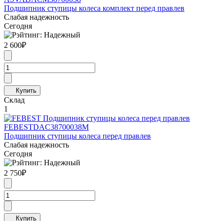
Подшипник ступицы колеса комплект перед правлев
Слабая надежность
Сегодня
2 600
₽
Склад
1
FEBEST
DAC38700038M
Подшипник ступицы колеса перед правлев
Слабая надежность
Сегодня
2 750
₽