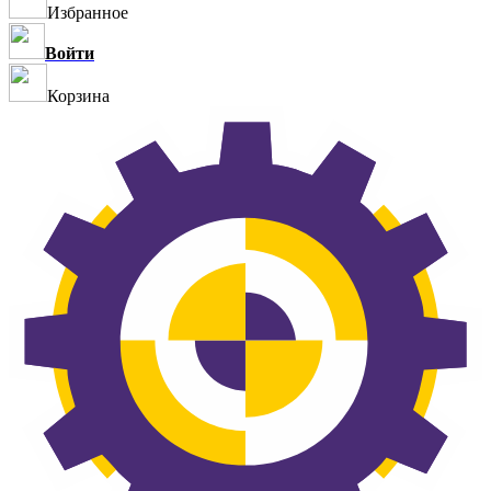
Избранное
Войти
Корзина