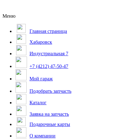
Меню
Главная страница
Хабаровск
Индустриальная 7
+7 (4212) 47-50-47
Мой гараж
Подобрать запчасть
Каталог
Заявка на запчасть
Подарочные карты
О компании