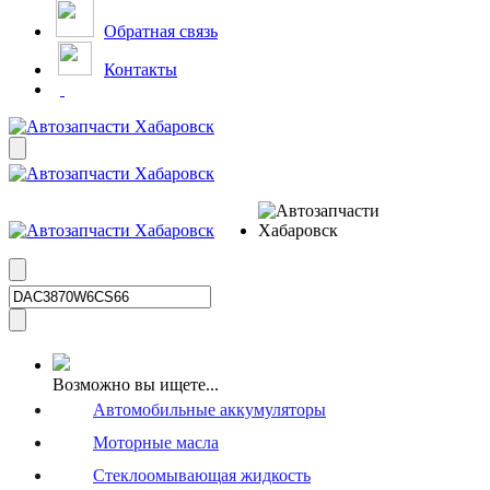
Обратная связь
Контакты
Возможно вы ищете...
Автомобильные аккумуляторы
Моторные масла
Стеклоомывающая жидкость