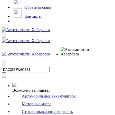
Обратная связь
Контакты
Возможно вы ищете...
Автомобильные аккумуляторы
Моторные масла
Стеклоомывающая жидкость