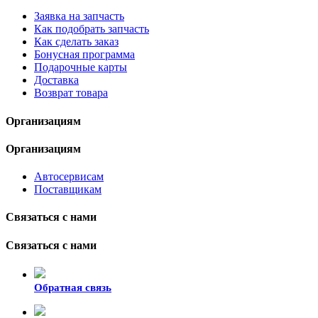
Заявка на запчасть
Как подобрать запчасть
Как сделать заказ
Бонусная программа
Подарочные карты
Доставка
Возврат товара
Организациям
Организациям
Автосервисам
Поставщикам
Связаться с нами
Связаться с нами
Обратная связь