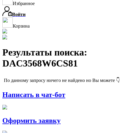
Избранное
Войти
Корзина
Результаты поиска:
DAC3568W6CS81
По данному запросу ничего не найдено но Вы можете 👇
Написать в чат-бот
Оформить заявку