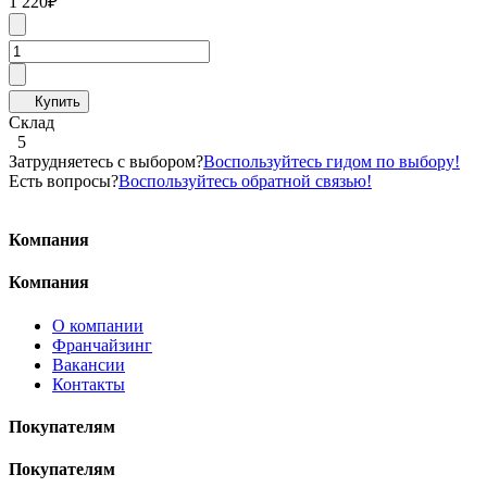
1 220
₽
Склад
5
Затрудняетесь с выбором?
Воспользуйтесь гидом по выбору!
Есть вопросы?
Воспользуйтесь обратной связью!
Компания
Компания
О компании
Франчайзинг
Вакансии
Контакты
Покупателям
Покупателям