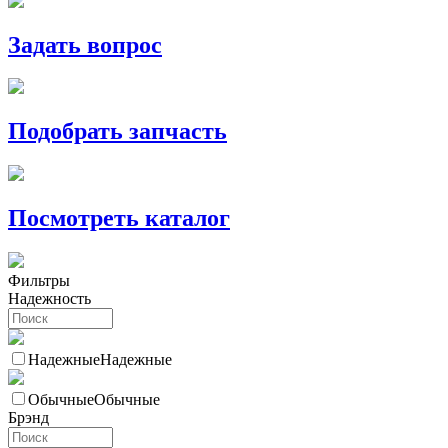
Задать вопрос
Подобрать запчасть
Посмотреть каталог
Фильтры
Надежность
Надежные
Надежные
Обычные
Обычные
Брэнд