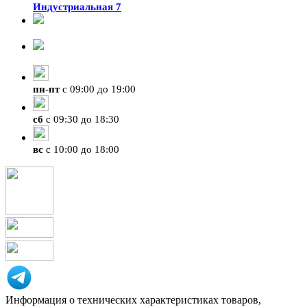
Индустриальная 7
8-924-119-33-15
+7 (4212) 47-50-47
пн
-
пт
с 09:00 до 19:00
сб
с 09:30 до 18:30
вс
с 10:00 до 18:00
Информация о технических характеристиках товаров,