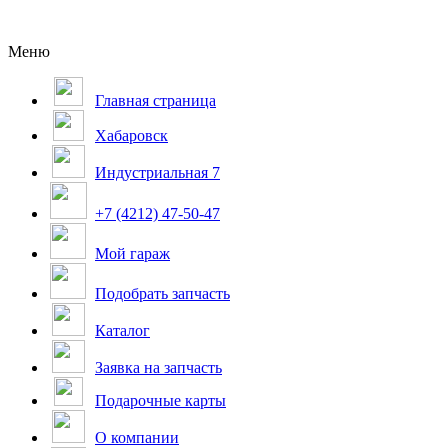
Меню
Главная страница
Хабаровск
Индустриальная 7
+7 (4212) 47-50-47
Мой гараж
Подобрать запчасть
Каталог
Заявка на запчасть
Подарочные карты
О компании