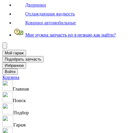
Дворники
Охлаждающая жидкость
Коврики автомобильные
Мне нужна запчасть но я незнаю как найти?
Корзина
Главная
Поиск
Подбор
Гараж