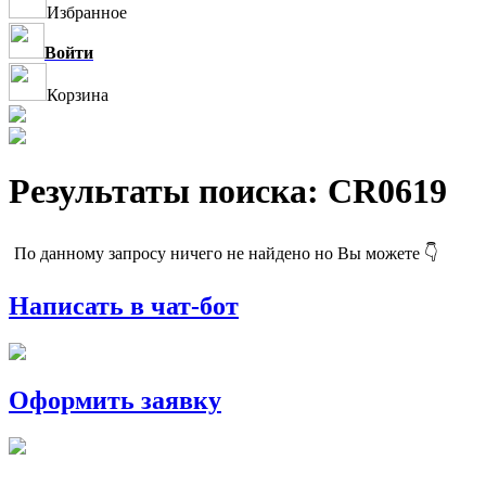
Избранное
Войти
Корзина
Результаты поиска: CR0619
По данному запросу ничего не найдено но Вы можете 👇
Написать в чат-бот
Оформить заявку