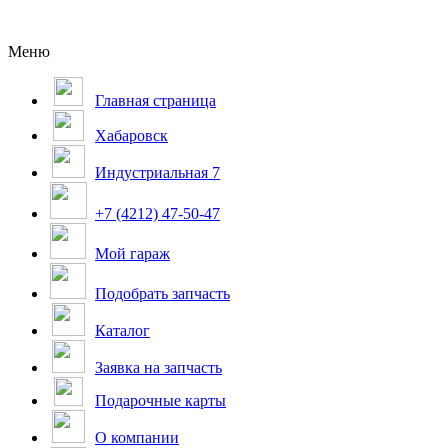
Меню
Главная страница
Хабаровск
Индустриальная 7
+7 (4212) 47-50-47
Мой гараж
Подобрать запчасть
Каталог
Заявка на запчасть
Подарочные карты
О компании