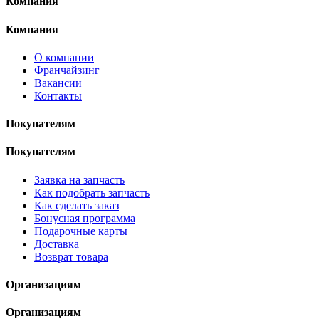
Компания
Компания
О компании
Франчайзинг
Вакансии
Контакты
Покупателям
Покупателям
Заявка на запчасть
Как подобрать запчасть
Как сделать заказ
Бонусная программа
Подарочные карты
Доставка
Возврат товара
Организациям
Организациям