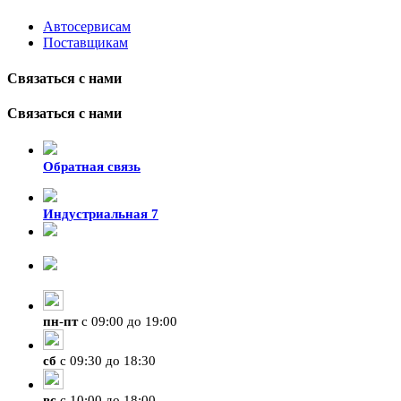
Автосервисам
Поставщикам
Связаться с нами
Связаться с нами
Обратная связь
Индустриальная 7
8-924-119-33-15
+7 (4212) 47-50-47
пн
-
пт
с 09:00 до 19:00
сб
с 09:30 до 18:30
вс
с 10:00 до 18:00