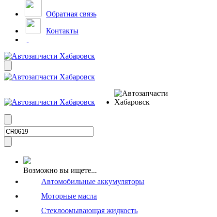
Обратная связь
Контакты
Возможно вы ищете...
Автомобильные аккумуляторы
Моторные масла
Стеклоомывающая жидкость