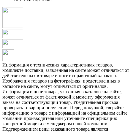
Информация о технических характеристиках товаров,
комплекте поставки, заявленная на сайте может отличаться от
действительных в товаре и носит справочный характер.
Изображения товаров на фотографиях, представленных в
каталоге на сайте, могут отличаться от оригиналов.
Информация о цене товара, указанная в каталоге на сайте,
может отличаться от фактической к моменту оформления
заказа на соответствующий товар. Убедительная просьба
проверять товар при получении. Перед покупкой, сверяйте
информацию о товаре с информацией на официальном сайте
компании производителя или уточняйте спецификацию
конкретной модели с менеджером нашей компании.
Подтверждением цены заказанного товара является