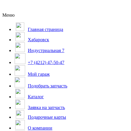
Меню
Главная страница
Хабаровск
Индустриальная 7
+7 (4212) 47-50-47
Мой гараж
Подобрать запчасть
Каталог
Заявка на запчасть
Подарочные карты
О компании