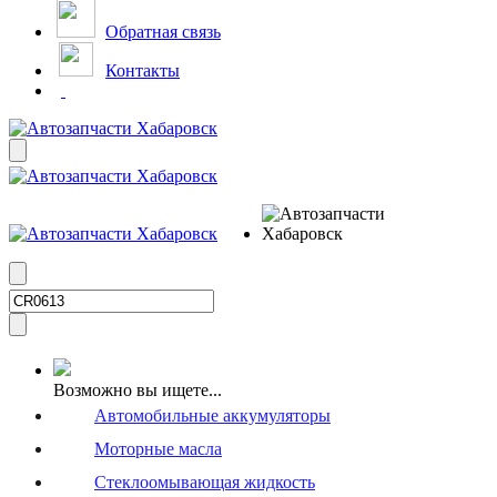
Обратная связь
Контакты
Возможно вы ищете...
Автомобильные аккумуляторы
Моторные масла
Стеклоомывающая жидкость