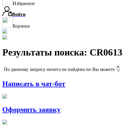
Избранное
Войти
Корзина
Результаты поиска: CR0613
По данному запросу ничего не найдено но Вы можете 👇
Написать в чат-бот
Оформить заявку