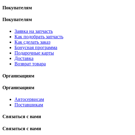
Покупателям
Покупателям
Заявка на запчасть
Как подобрать запчасть
Как сделать заказ
Бонусная программа
Подарочные карты
Доставка
Возврат товара
Организациям
Организациям
Автосервисам
Поставщикам
Связаться с нами
Связаться с нами