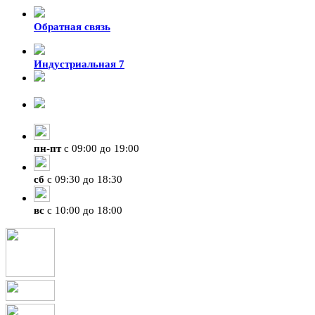
Обратная связь
Индустриальная 7
8-924-119-33-15
+7 (4212) 47-50-47
пн
-
пт
с 09:00 до 19:00
сб
с 09:30 до 18:30
вс
с 10:00 до 18:00