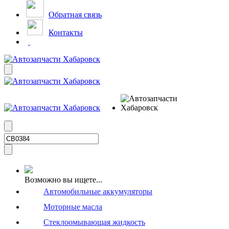
Обратная связь
Контакты
Возможно вы ищете...
Автомобильные аккумуляторы
Моторные масла
Стеклоомывающая жидкость