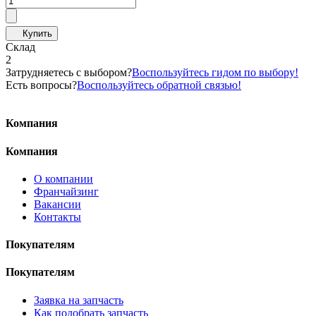
Склад
2
Затрудняетесь с выбором?
Воспользуйтесь гидом по выбору!
Есть вопросы?
Воспользуйтесь обратной связью!
Компания
Компания
О компании
Франчайзинг
Вакансии
Контакты
Покупателям
Покупателям
Заявка на запчасть
Как подобрать запчасть