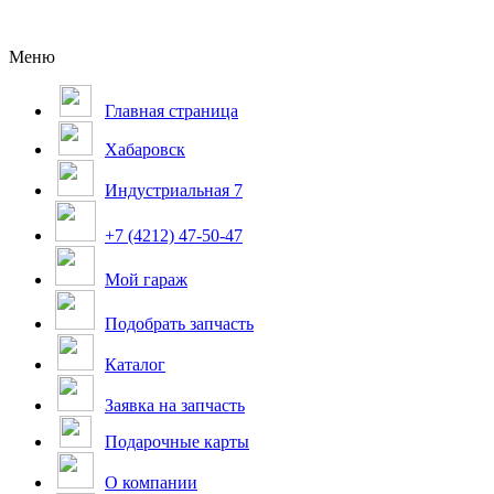
Меню
Главная страница
Хабаровск
Индустриальная 7
+7 (4212) 47-50-47
Мой гараж
Подобрать запчасть
Каталог
Заявка на запчасть
Подарочные карты
О компании