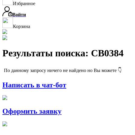
Избранное
Войти
Корзина
Результаты поиска: CB0384
По данному запросу ничего не найдено но Вы можете 👇
Написать в чат-бот
Оформить заявку