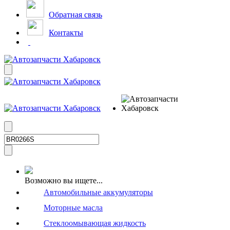
Обратная связь
Контакты
Возможно вы ищете...
Автомобильные аккумуляторы
Моторные масла
Стеклоомывающая жидкость