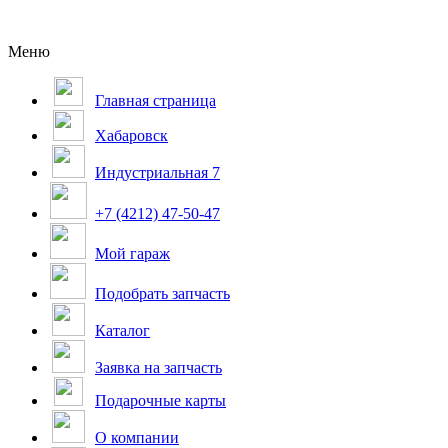
Меню
Главная страница
Хабаровск
Индустриальная 7
+7 (4212) 47-50-47
Мой гараж
Подобрать запчасть
Каталог
Заявка на запчасть
Подарочные карты
О компании