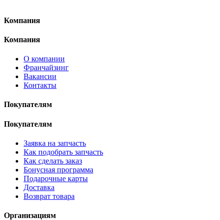
Компания
Компания
О компании
Франчайзинг
Вакансии
Контакты
Покупателям
Покупателям
Заявка на запчасть
Как подобрать запчасть
Как сделать заказ
Бонусная программа
Подарочные карты
Доставка
Возврат товара
Организациям