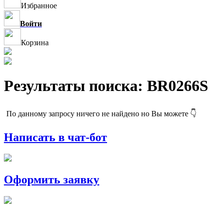
Избранное
Войти
Корзина
Результаты поиска: BR0266S
По данному запросу ничего не найдено но Вы можете 👇
Написать в чат-бот
Оформить заявку