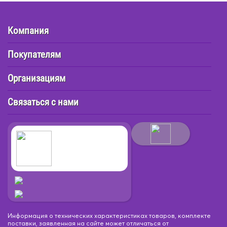
Компания
Покупателям
Организациям
Связаться с нами
Информация о технических характеристиках товаров, комплекте
поставки, заявленная на сайте может отличаться от