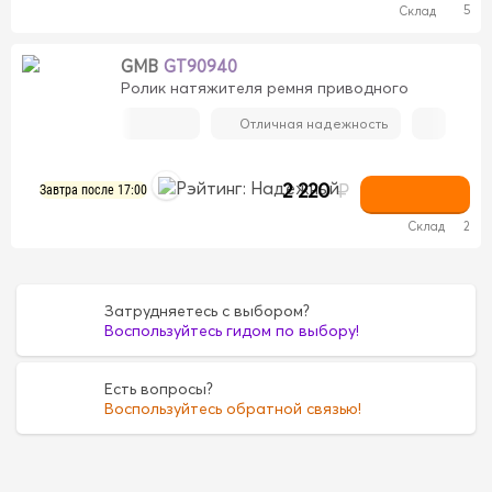
5
Склад
GMB
GT90940
Ролик натяжителя ремня приводного
Отличная надежность
2 220
₽
Завтра после 17:00
Склад
2
Затрудняетесь с выбором?
Воспользуйтесь гидом по выбору!
Есть вопросы?
Воспользуйтесь обратной связью!