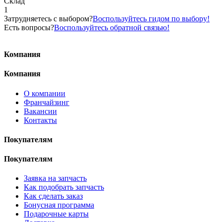
Склад
1
Затрудняетесь с выбором?
Воспользуйтесь гидом по выбору!
Есть вопросы?
Воспользуйтесь обратной связью!
Компания
Компания
О компании
Франчайзинг
Вакансии
Контакты
Покупателям
Покупателям
Заявка на запчасть
Как подобрать запчасть
Как сделать заказ
Бонусная программа
Подарочные карты