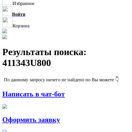
Избранное
Войти
Корзина
Результаты поиска:
411343U800
По данному запросу ничего не найдено но Вы можете 👇
Написать в чат-бот
Оформить заявку