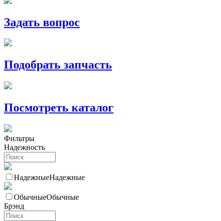
Задать вопрос
Подобрать запчасть
Посмотреть каталог
Фильтры
Надежность
Надежные
Надежные
Обычные
Обычные
Брэнд