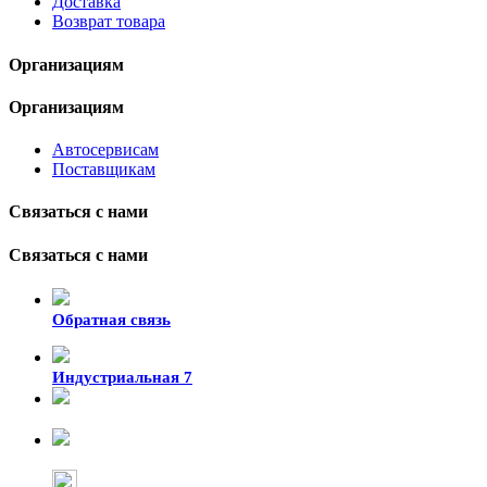
Доставка
Возврат товара
Организациям
Организациям
Автосервисам
Поставщикам
Связаться с нами
Связаться с нами
Обратная связь
Индустриальная 7
8-924-119-33-15
+7 (4212) 47-50-47