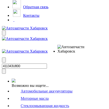
Обратная связь
Контакты
Возможно вы ищете...
Автомобильные аккумуляторы
Моторные масла
Стеклоомывающая жидкость