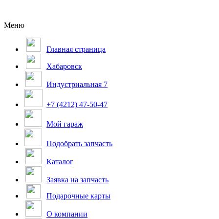
Меню
Главная страница
Хабаровск
Индустриальная 7
+7 (4212) 47-50-47
Мой гараж
Подобрать запчасть
Каталог
Заявка на запчасть
Подарочные карты
О компании