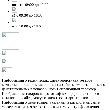
пн
-
пт
с 09:00 до 19:00
сб
с 09:30 до 18:30
вс
с 10:00 до 18:00
Информация о технических характеристиках товаров,
комплекте поставки, заявленная на сайте может отличаться от
действительных в товаре и носит справочный характер.
Изображения товаров на фотографиях, представленных в
каталоге на сайте, могут отличаться от оригиналов.
Информация о цене товара, указанная в каталоге на сайте,
может отличаться от фактической к моменту оформления