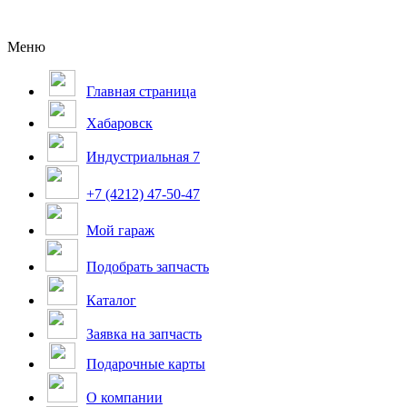
Меню
Главная страница
Хабаровск
Индустриальная 7
+7 (4212) 47-50-47
Мой гараж
Подобрать запчасть
Каталог
Заявка на запчасть
Подарочные карты
О компании