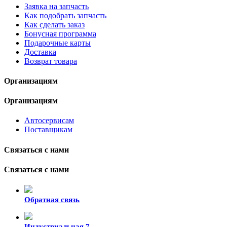
Заявка на запчасть
Как подобрать запчасть
Как сделать заказ
Бонусная программа
Подарочные карты
Доставка
Возврат товара
Организациям
Организациям
Автосервисам
Поставщикам
Связаться с нами
Связаться с нами
Обратная связь
Индустриальная 7