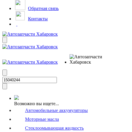
Обратная связь
Контакты
Возможно вы ищете...
Автомобильные аккумуляторы
Моторные масла
Стеклоомывающая жидкость