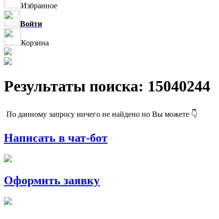
Избранное
Войти
Корзина
Результаты поиска: 15040244
По данному запросу ничего не найдено но Вы можете 👇
Написать в чат-бот
Оформить заявку