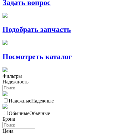
Задать вопрос
Подобрать запчасть
Посмотреть каталог
Фильтры
Надежность
Надежные
Надежные
Обычные
Обычные
Брэнд
Цена