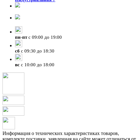
8-924-119-33-15
+7 (4212) 47-50-47
пн
-
пт
с 09:00 до 19:00
сб
с 09:30 до 18:30
вс
с 10:00 до 18:00
Информация о технических характеристиках товаров,
комплекте поставки, заявленная на сайте может отличаться от