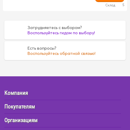
5
Склад
Затрудняетесь с выбором?
Воспользуйтесь гидом по выбору!
Есть вопросы?
Воспользуйтесь обратной связью!
Компания
Покупателям
Организациям