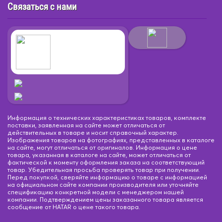
Связаться с нами
Информация о технических характеристиках товаров, комплекте
поставки, заявленная на сайте может отличаться от
действительных в товаре и носит справочный характер.
Изображения товаров на фотографиях, представленных в каталоге
на сайте, могут отличаться от оригиналов. Информация о цене
товара, указанная в каталоге на сайте, может отличаться от
фактической к моменту оформления заказа на соответствующий
товар. Убедительная просьба проверять товар при получении.
Перед покупкой, сверяйте информацию о товаре с информацией
на официальном сайте компании производителя или уточняйте
спецификацию конкретной модели с менеджером нашей
компании. Подтверждением цены заказанного товара является
сообщение от HATAR о цене такого товара.