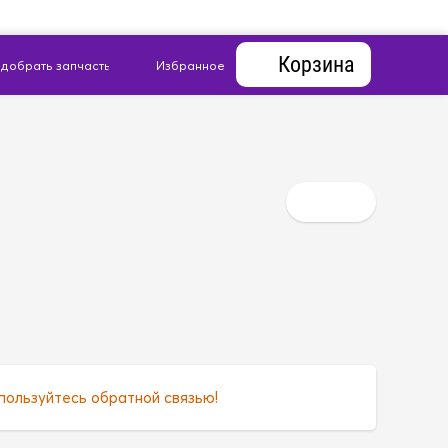
Корзина
пользуйтесь обратной связью!