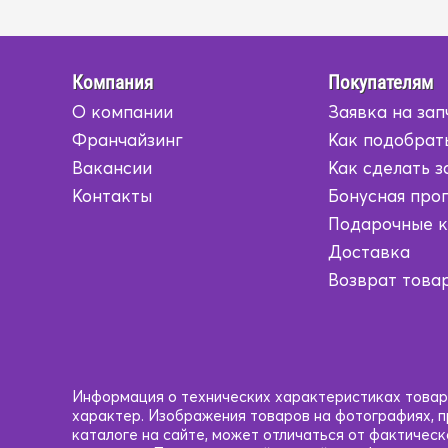
Компания
Покупателям
О компании
Заявка на зап
Франчайзинг
Как подобрат
Вакансии
Как сделать з
Контакты
Бонусная про
Подарочные 
Доставка
Возврат това
Информация о технических характеристиках товаро
характер. Изображения товаров на фотографиях, пр
каталоге на сайте, может отличаться от фактичес