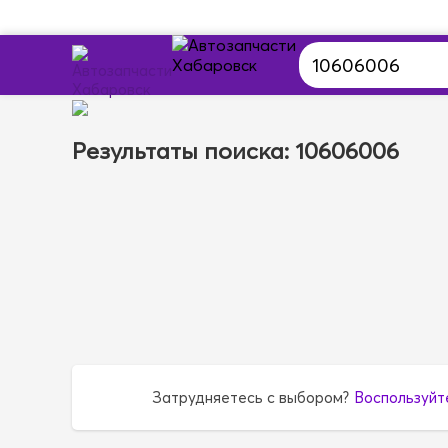
Результаты поиска: 10606006
Затрудняетесь с выбором?
Воспользуйт