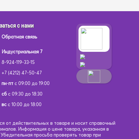
заться с нами
Обратная связь
Индустриальная 7
8-924-119-33-15
+7 (4212) 47-50-47
пн
-
пт
с 09:00 до 19:00
сб
с 09:30 до 18:30
вс
с 10:00 до 18:00
ся от действительных в товаре и носит справочный
гиналов. Информация о цене товара, указанная в
. Убедительная просьба проверять товар при