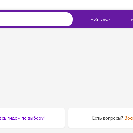
есь гидом по выбору!
Есть вопросы?
Вос