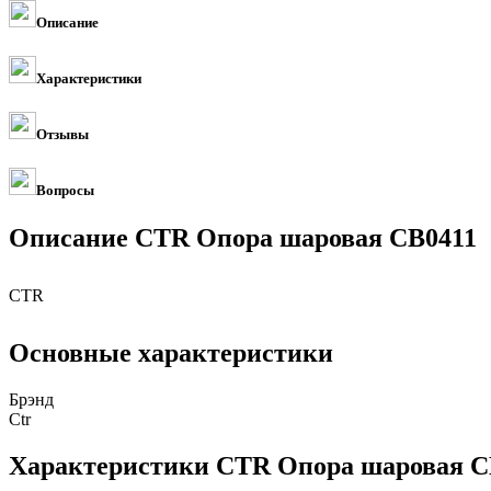
Описание
Характеристики
Отзывы
Вопросы
Описание CTR Опора шаровая CB0411
CTR
Основные характеристики
Брэнд
Ctr
Характеристики CTR Опора шаровая C