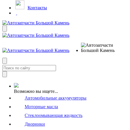
Контакты
Возможно вы ищете...
Автомобильные аккумуляторы
Моторные масла
Стеклоомывающая жидкость
Дворники