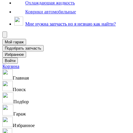
Охлаждающая жидкость
Коврики автомобильные
Мне нужна запчасть но я незнаю как найти?
Корзина
Главная
Поиск
Подбор
Гараж
Избранное