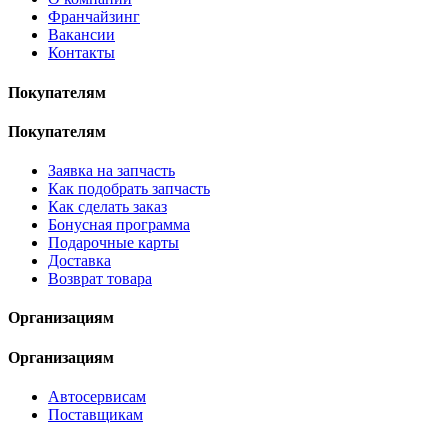
Франчайзинг
Вакансии
Контакты
Покупателям
Покупателям
Заявка на запчасть
Как подобрать запчасть
Как сделать заказ
Бонусная программа
Подарочные карты
Доставка
Возврат товара
Организациям
Организациям
Автосервисам
Поставщикам