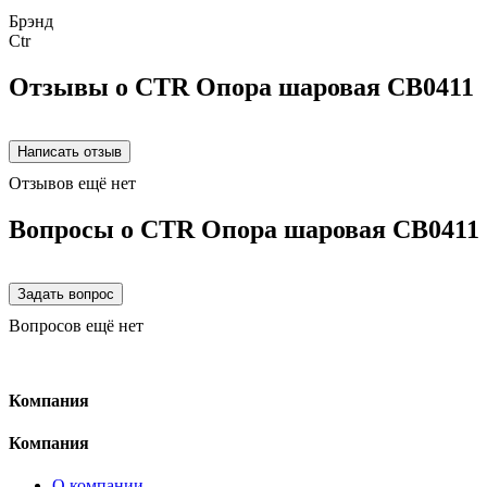
Брэнд
Ctr
Отзывы о CTR Опора шаровая CB0411
Отзывов ещё нет
Вопросы о CTR Опора шаровая CB0411
Вопросов ещё нет
Компания
Компания
О компании