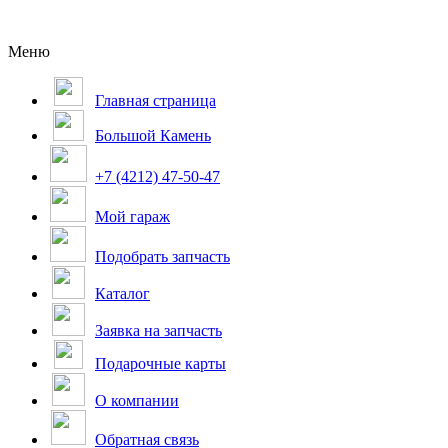
Меню
Главная страница
Большой Камень
+7 (4212) 47-50-47
Мой гараж
Подобрать запчасть
Каталог
Заявка на запчасть
Подарочные карты
О компании
Обратная связь