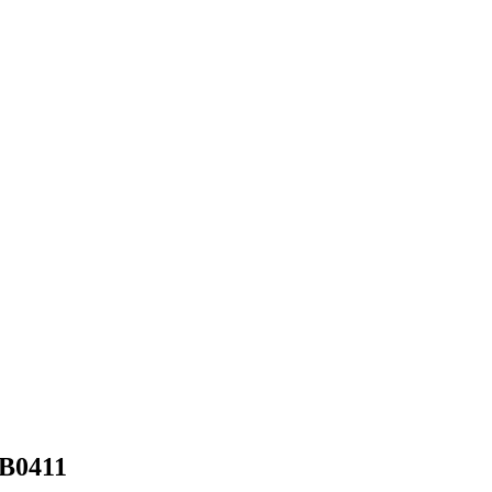
B0411