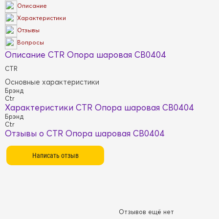
Описание
Характеристики
Отзывы
Вопросы
Описание CTR Опора шаровая CB0404
CTR
Основные характеристики
Брэнд
Ctr
Характеристики CTR Опора шаровая CB0404
Брэнд
Ctr
Отзывы о CTR Опора шаровая CB0404
Отзывов ещё нет