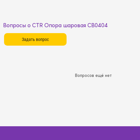
Вопросы о CTR Опора шаровая CB0404
Вопросов ещё нет