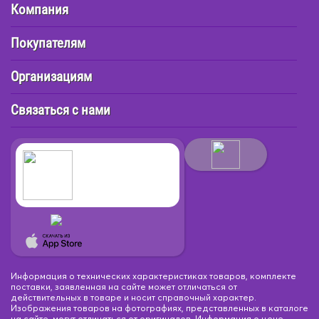
Компания
Покупателям
Организациям
Связаться с нами
Информация о технических характеристиках товаров, комплекте
поставки, заявленная на сайте может отличаться от
действительных в товаре и носит справочный характер.
Изображения товаров на фотографиях, представленных в каталоге
на сайте, могут отличаться от оригиналов. Информация о цене