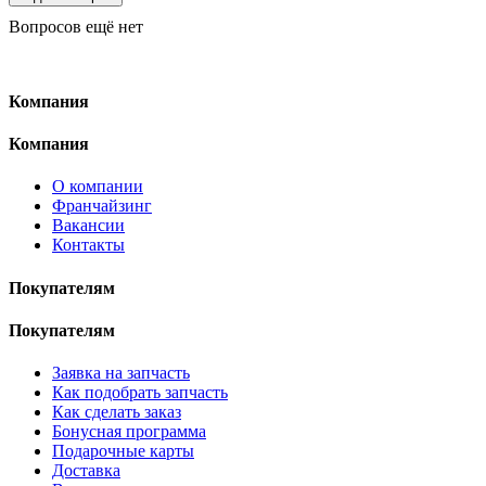
Вопросов ещё нет
Компания
Компания
О компании
Франчайзинг
Вакансии
Контакты
Покупателям
Покупателям
Заявка на запчасть
Как подобрать запчасть
Как сделать заказ
Бонусная программа
Подарочные карты
Доставка