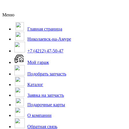
Меню
Главная страница
Николаевск-на-Амуре
+7 (4212) 47-50-47
Мой гараж
Подобрать запчасть
Каталог
Заявка на запчасть
Подарочные карты
О компании
Обратная связь