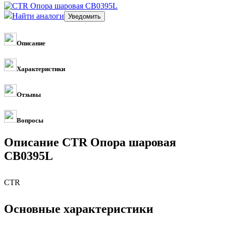
Найти аналоги
Описание
Характеристики
Отзывы
Вопросы
Описание CTR Опора шаровая
CB0395L
CTR
Основные характеристики