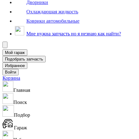
Дворники
Охлаждающая жидкость
Коврики автомобильные
Мне нужна запчасть но я незнаю как найти?
Корзина
Главная
Поиск
Подбор
Гараж