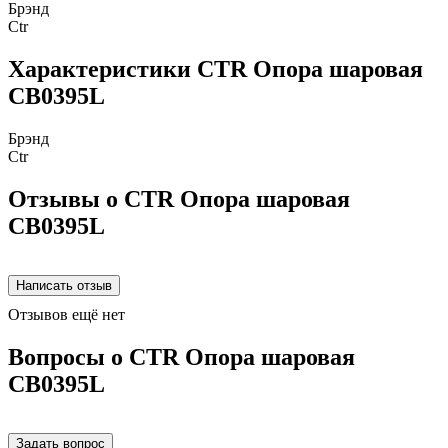
Брэнд
Ctr
Характеристики CTR Опора шаровая
CB0395L
Брэнд
Ctr
Отзывы о CTR Опора шаровая
CB0395L
Отзывов ещё нет
Вопросы о CTR Опора шаровая
CB0395L