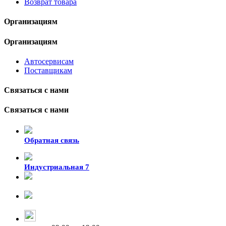
Возврат товара
Организациям
Организациям
Автосервисам
Поставщикам
Связаться с нами
Связаться с нами
Обратная связь
Индустриальная 7
8-924-119-33-15
+7 (4212) 47-50-47