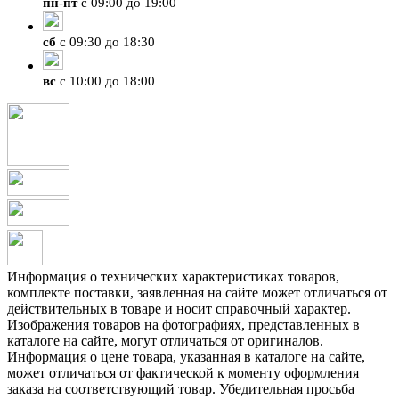
пн
-
пт
с 09:00 до 19:00
сб
с 09:30 до 18:30
вс
с 10:00 до 18:00
Информация о технических характеристиках товаров,
комплекте поставки, заявленная на сайте может отличаться от
действительных в товаре и носит справочный характер.
Изображения товаров на фотографиях, представленных в
каталоге на сайте, могут отличаться от оригиналов.
Информация о цене товара, указанная в каталоге на сайте,
может отличаться от фактической к моменту оформления
заказа на соответствующий товар. Убедительная просьба