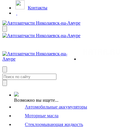
Контакты
Возможно вы ищете...
Автомобильные аккумуляторы
Моторные масла
Стеклоомывающая жидкость