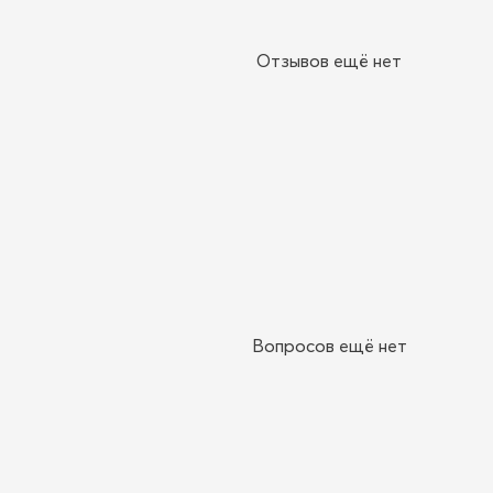
Отзывов ещё нет
Вопросов ещё нет