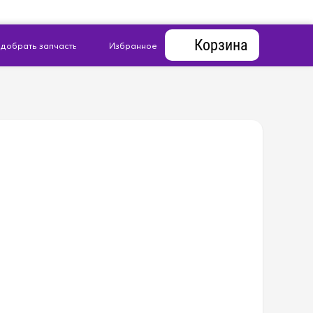
Корзина