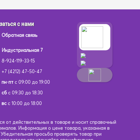
заться с нами
Обратная связь
Индустриальная 7
8-924-119-33-15
+7 (4212) 47-50-47
пн
-
пт
с 09:00 до 19:00
сб
с 09:30 до 18:30
вс
с 10:00 до 18:00
ся от действительных в товаре и носит справочный
гиналов. Информация о цене товара, указанная в
. Убедительная просьба проверять товар при
оизводителя или уточняйте спецификацию