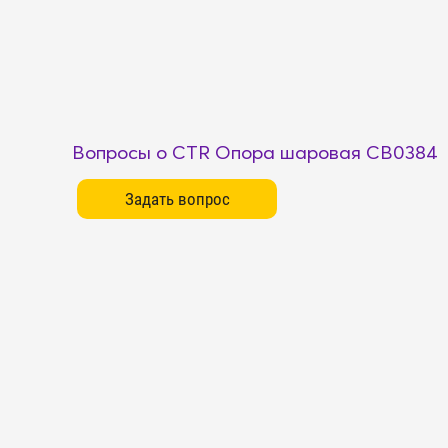
Вопросы о CTR Опора шаровая CB0384