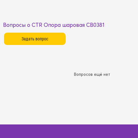
Вопросы о CTR Опора шаровая CB0381
Вопросов ещё нет