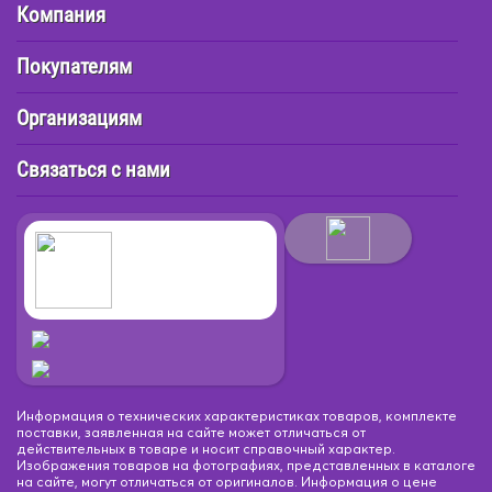
Компания
Покупателям
Организациям
Связаться с нами
Информация о технических характеристиках товаров, комплекте
поставки, заявленная на сайте может отличаться от
действительных в товаре и носит справочный характер.
Изображения товаров на фотографиях, представленных в каталоге
на сайте, могут отличаться от оригиналов. Информация о цене