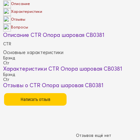
Описание
Характеристики
Отзывы
Вопросы
Описание CTR Опора шаровая CB0381
CTR
Основные характеристики
Брэнд
Ctr
Характеристики CTR Опора шаровая CB0381
Брэнд
Ctr
Отзывы о CTR Опора шаровая CB0381
Отзывов ещё нет