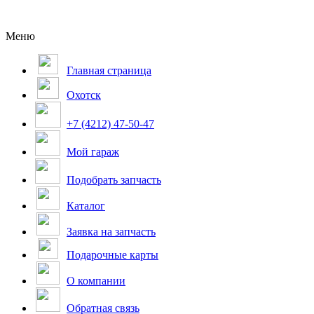
Меню
Главная страница
Охотск
+7 (4212) 47-50-47
Мой гараж
Подобрать запчасть
Каталог
Заявка на запчасть
Подарочные карты
О компании
Обратная связь