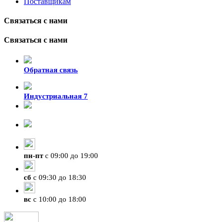
Поставщикам
Связаться с нами
Связаться с нами
Обратная связь
Индустриальная 7
8-924-119-33-15
+7 (4212) 47-50-47
пн
-
пт
с 09:00 до 19:00
сб
с 09:30 до 18:30
вс
с 10:00 до 18:00