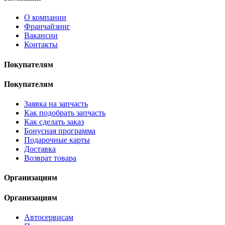
О компании
Франчайзинг
Вакансии
Контакты
Покупателям
Покупателям
Заявка на запчасть
Как подобрать запчасть
Как сделать заказ
Бонусная программа
Подарочные карты
Доставка
Возврат товара
Организациям
Организациям
Автосервисам