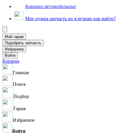
Коврики автомобильные
Мне нужна запчасть но я незнаю как найти?
Корзина
Главная
Поиск
Подбор
Гараж
Избранное
Войти