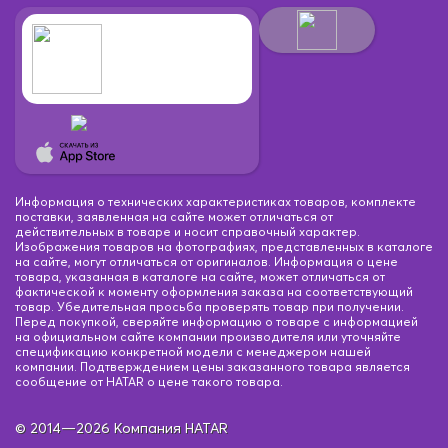
Информация о технических характеристиках товаров, комплекте
поставки, заявленная на сайте может отличаться от
действительных в товаре и носит справочный характер.
Изображения товаров на фотографиях, представленных в каталоге
на сайте, могут отличаться от оригиналов. Информация о цене
товара, указанная в каталоге на сайте, может отличаться от
фактической к моменту оформления заказа на соответствующий
товар. Убедительная просьба проверять товар при получении.
Перед покупкой, сверяйте информацию о товаре с информацией
на официальном сайте компании производителя или уточняйте
спецификацию конкретной модели с менеджером нашей
компании. Подтверждением цены заказанного товара является
сообщение от HATAR о цене такого товара.
© 2014—2026 Компания HATAR