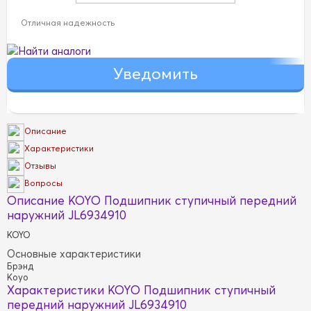
Отличная надежность
Найти аналоги
Описание
Характеристики
Отзывы
Вопросы
Описание KOYO Подшипник ступичный передний
наружний JL6934910
KOYO
Основные характеристики
Брэнд
Koyo
Характеристики KOYO Подшипник ступичный
передний наружний JL6934910