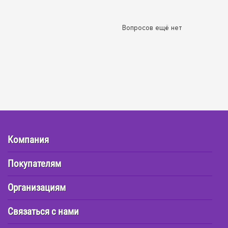
Вопросов ещё нет
Компания
Покупателям
Организациям
Связаться с нами