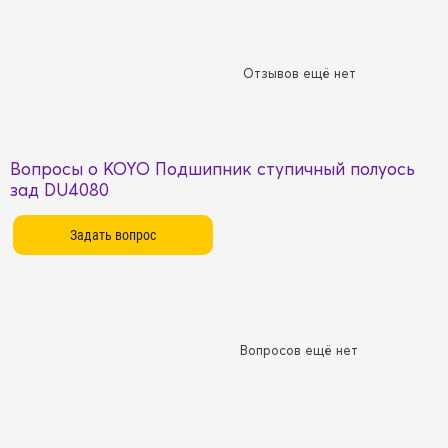
Отзывов ещё нет
Вопросы о KOYO Подшипник ступичный полуось
зад DU4080
Вопросов ещё нет