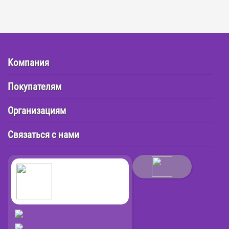
Компания
Покупателям
Организациям
Связаться с нами