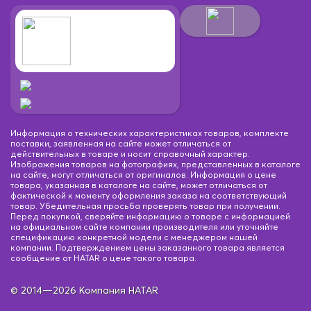
Информация о технических характеристиках товаров, комплекте
поставки, заявленная на сайте может отличаться от
действительных в товаре и носит справочный характер.
Изображения товаров на фотографиях, представленных в каталоге
на сайте, могут отличаться от оригиналов. Информация о цене
товара, указанная в каталоге на сайте, может отличаться от
фактической к моменту оформления заказа на соответствующий
товар. Убедительная просьба проверять товар при получении.
Перед покупкой, сверяйте информацию о товаре с информацией
на официальном сайте компании производителя или уточняйте
спецификацию конкретной модели с менеджером нашей
компании. Подтверждением цены заказанного товара является
сообщение от HATAR о цене такого товара.
© 2014—2026 Компания HATAR