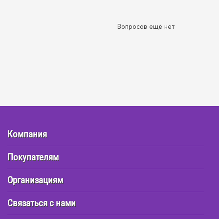
Вопросов ещё нет
Компания
Покупателям
Организациям
Связаться с нами