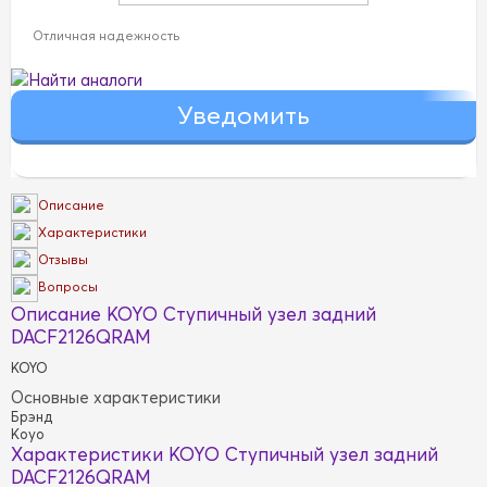
Отличная надежность
Найти аналоги
Описание
Характеристики
Отзывы
Вопросы
Описание KOYO Ступичный узел задний
DACF2126QRAM
KOYO
Основные характеристики
Брэнд
Koyo
Характеристики KOYO Ступичный узел задний
DACF2126QRAM