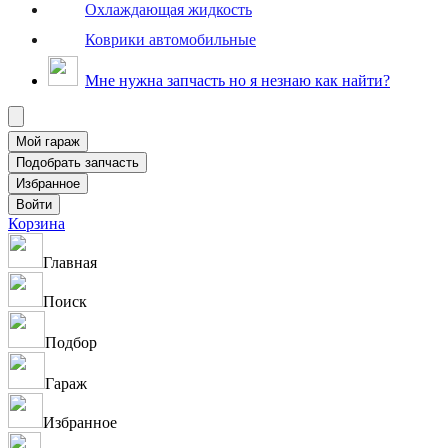
Охлаждающая жидкость
Коврики автомобильные
Мне нужна запчасть но я незнаю как найти?
Корзина
Главная
Поиск
Подбор
Гараж
Избранное