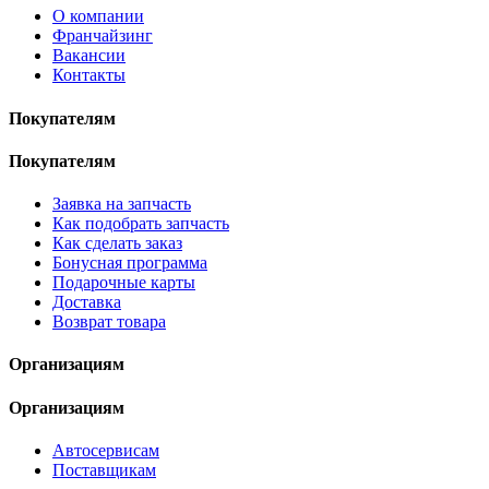
О компании
Франчайзинг
Вакансии
Контакты
Покупателям
Покупателям
Заявка на запчасть
Как подобрать запчасть
Как сделать заказ
Бонусная программа
Подарочные карты
Доставка
Возврат товара
Организациям
Организациям
Автосервисам
Поставщикам