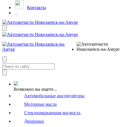
Контакты
Возможно вы ищете...
Автомобильные аккумуляторы
Моторные масла
Стеклоомывающая жидкость
Дворники