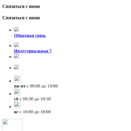
Связаться с нами
Связаться с нами
Обратная связь
Индустриальная 7
8-924-119-33-15
+7 (4212) 47-50-47
пн
-
пт
с 09:00 до 19:00
сб
с 09:30 до 18:30
вс
с 10:00 до 18:00