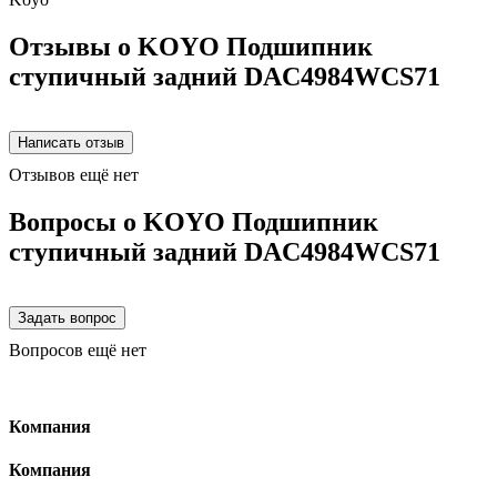
Отзывы о KOYO Подшипник
ступичный задний DAC4984WCS71
Отзывов ещё нет
Вопросы о KOYO Подшипник
ступичный задний DAC4984WCS71
Вопросов ещё нет
Компания
Компания