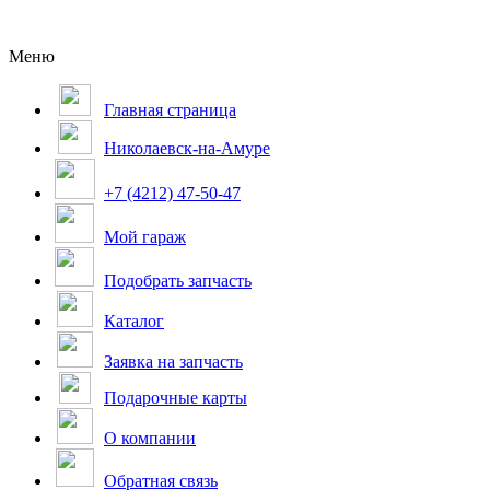
Меню
Главная страница
Николаевск-на-Амуре
+7 (4212) 47-50-47
Мой гараж
Подобрать запчасть
Каталог
Заявка на запчасть
Подарочные карты
О компании
Обратная связь