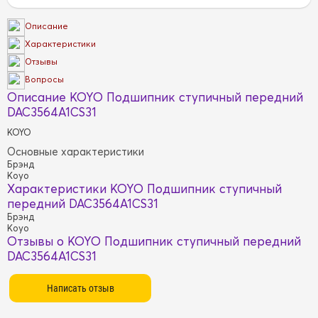
Описание
Характеристики
Отзывы
Вопросы
Описание KOYO Подшипник ступичный передний
DAC3564A1CS31
KOYO
Основные характеристики
Брэнд
Koyo
Характеристики KOYO Подшипник ступичный
передний DAC3564A1CS31
Брэнд
Koyo
Отзывы о KOYO Подшипник ступичный передний
DAC3564A1CS31