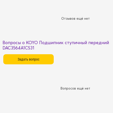
Отзывов ещё нет
Вопросы о KOYO Подшипник ступичный передний
DAC3564A1CS31
Вопросов ещё нет