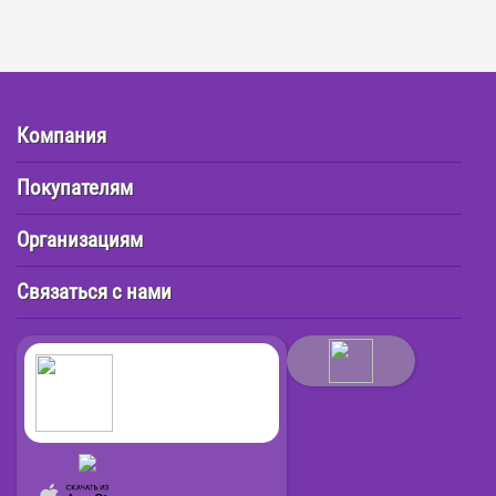
Компания
Покупателям
Организациям
Связаться с нами