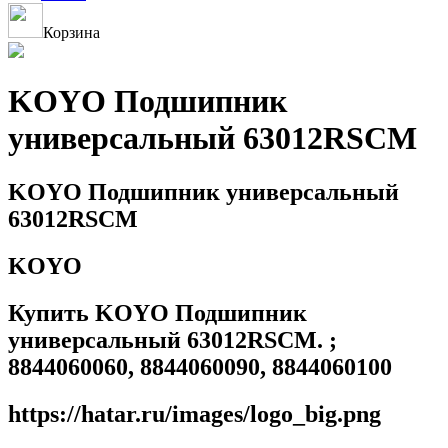
Корзина
KOYO Подшипник
универсальный 63012RSCM
KOYO Подшипник универсальный
63012RSCM
KOYO
Купить KOYO Подшипник
универсальный 63012RSCM. ;
8844060060, 8844060090, 8844060100
https://hatar.ru/images/logo_big.png