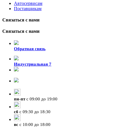
Автосервисам
Поставщикам
Связаться с нами
Связаться с нами
Обратная связь
Индустриальная 7
8-924-119-33-15
+7 (4212) 47-50-47
пн
-
пт
с 09:00 до 19:00
сб
с 09:30 до 18:30
вс
с 10:00 до 18:00