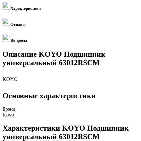
Характеристики
Отзывы
Вопросы
Описание KOYO Подшипник
универсальный 63012RSCM
KOYO
Основные характеристики
Брэнд
Koyo
Характеристики KOYO Подшипник
универсальный 63012RSCM