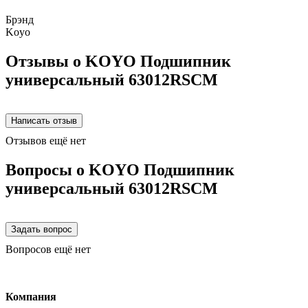
Брэнд
Koyo
Отзывы о KOYO Подшипник
универсальный 63012RSCM
Отзывов ещё нет
Вопросы о KOYO Подшипник
универсальный 63012RSCM
Вопросов ещё нет
Компания