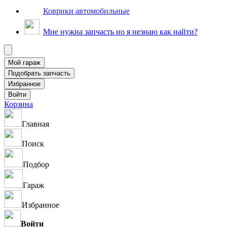
Коврики автомобильные
Мне нужна запчасть но я незнаю как найти?
Корзина
Главная
Поиск
Подбор
Гараж
Избранное
Войти