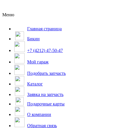
Меню
Главная страница
Бикин
+7 (4212) 47-50-47
Мой гараж
Подобрать запчасть
Каталог
Заявка на запчасть
Подарочные карты
О компании
Обратная связь