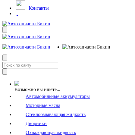
Контакты
Возможно вы ищете...
Автомобильные аккумуляторы
Моторные масла
Стеклоомывающая жидкость
Дворники
Охлаждающая жидкость