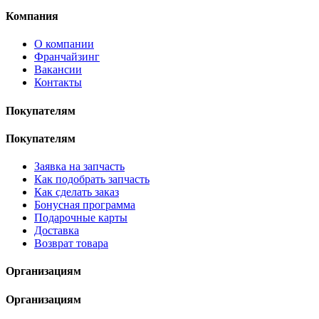
Компания
О компании
Франчайзинг
Вакансии
Контакты
Покупателям
Покупателям
Заявка на запчасть
Как подобрать запчасть
Как сделать заказ
Бонусная программа
Подарочные карты
Доставка
Возврат товара
Организациям
Организациям