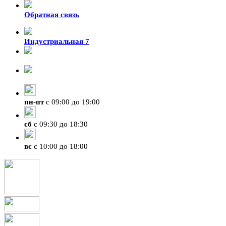
Обратная связь
Индустриальная 7
8-924-119-33-15
+7 (4212) 47-50-47
пн
-
пт
с 09:00 до 19:00
сб
с 09:30 до 18:30
вс
с 10:00 до 18:00