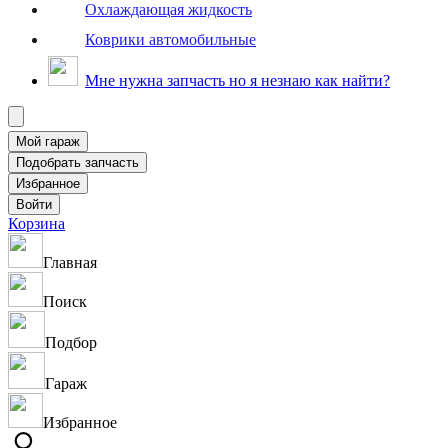
Охлаждающая жидкость
Коврики автомобильные
Мне нужна запчасть но я незнаю как найти?
Корзина
Главная
Поиск
Подбор
Гараж
Избранное