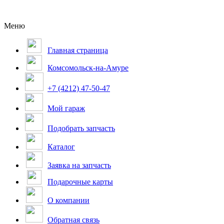
Меню
Главная страница
Комсомольск-на-Амуре
+7 (4212) 47-50-47
Мой гараж
Подобрать запчасть
Каталог
Заявка на запчасть
Подарочные карты
О компании
Обратная связь