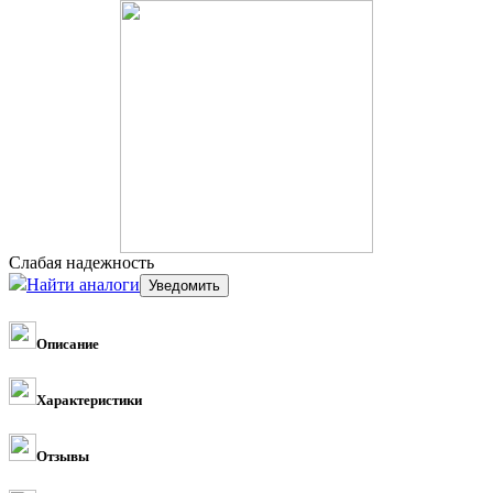
Слабая надежность
Найти аналоги
Описание
Характеристики
Отзывы