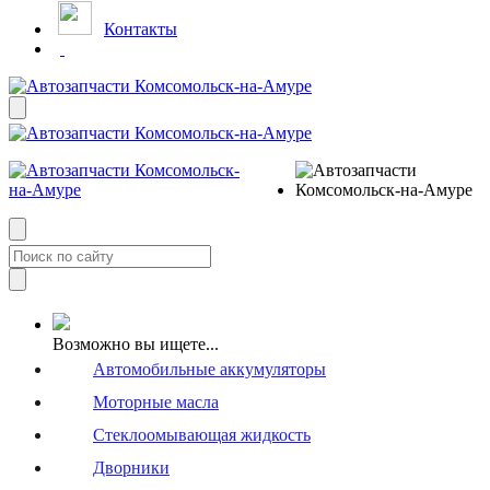
Контакты
Возможно вы ищете...
Автомобильные аккумуляторы
Моторные масла
Стеклоомывающая жидкость
Дворники