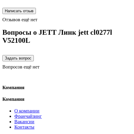
Отзывов ещё нет
Вопросы о JETT Линк jett cl0277l
V52100L
Вопросов ещё нет
Компания
Компания
О компании
Франчайзинг
Вакансии
Контакты