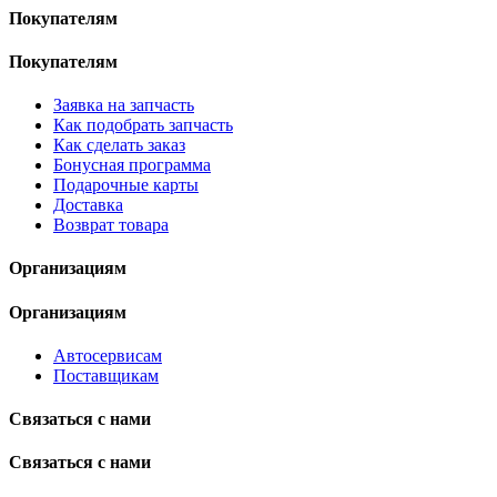
Покупателям
Покупателям
Заявка на запчасть
Как подобрать запчасть
Как сделать заказ
Бонусная программа
Подарочные карты
Доставка
Возврат товара
Организациям
Организациям
Автосервисам
Поставщикам
Связаться с нами
Связаться с нами