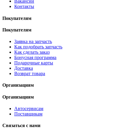
Вакансии
Контакты
Покупателям
Покупателям
Заявка на запчасть
Как подобрать запчасть
Как сделать заказ
Бонусная программа
Подарочные карты
Доставка
Возврат товара
Организациям
Организациям
Автосервисам
Поставщикам
Связаться с нами