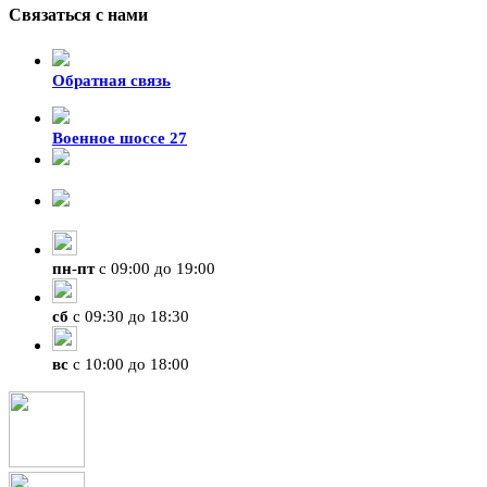
Связаться с нами
Обратная связь
Военное шоссе 27
8-929-428-99-09
+7 (423) 207-07-07
пн
-
пт
с 09:00 до 19:00
сб
с 09:30 до 18:30
вс
с 10:00 до 18:00