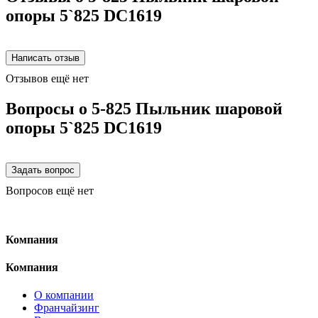
опоры 5`825 DC1619
Отзывов ещё нет
Вопросы о 5-825 Пыльник шаровой
опоры 5`825 DC1619
Вопросов ещё нет
Компания
Компания
О компании
Франчайзинг