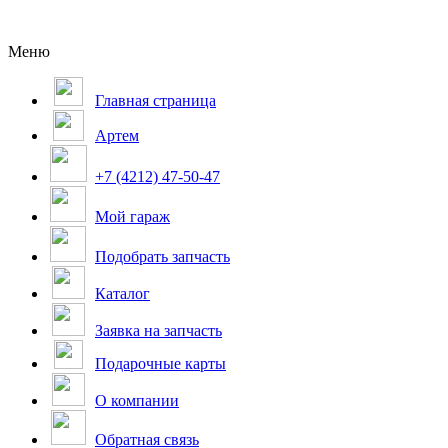
Меню
Главная страница
Артем
+7 (4212) 47-50-47
Мой гараж
Подобрать запчасть
Каталог
Заявка на запчасть
Подарочные карты
О компании
Обратная связь