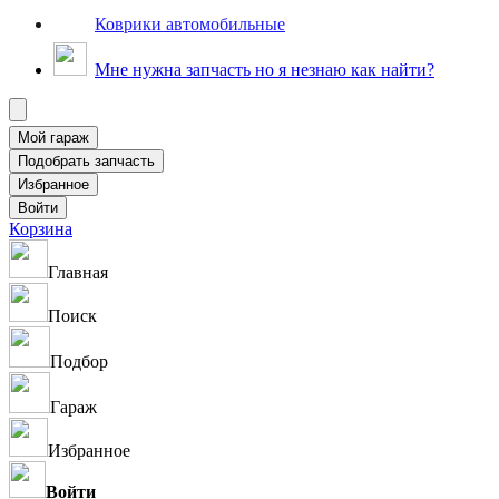
Коврики автомобильные
Мне нужна запчасть но я незнаю как найти?
Корзина
Главная
Поиск
Подбор
Гараж
Избранное
Войти