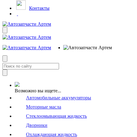
Контакты
Возможно вы ищете...
Автомобильные аккумуляторы
Моторные масла
Стеклоомывающая жидкость
Дворники
Охлаждающая жидкость