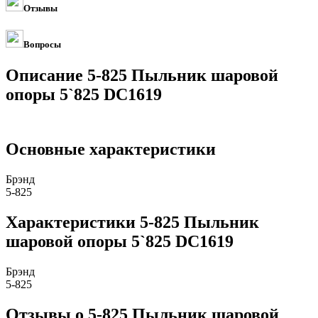
Отзывы
Вопросы
Описание 5-825 Пыльник шаровой
опоры 5`825 DC1619
Основные характеристики
Брэнд
5-825
Характеристики 5-825 Пыльник
шаровой опоры 5`825 DC1619
Брэнд
5-825
Отзывы о 5-825 Пыльник шаровой