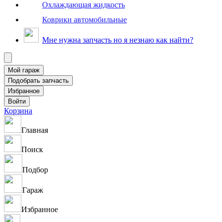
Охлаждающая жидкость
Коврики автомобильные
Мне нужна запчасть но я незнаю как найти?
Корзина
Главная
Поиск
Подбор
Гараж
Избранное