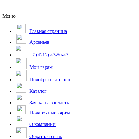
Меню
Главная страница
Арсеньев
+7 (4212) 47-50-47
Мой гараж
Подобрать запчасть
Каталог
Заявка на запчасть
Подарочные карты
О компании
Обратная связь