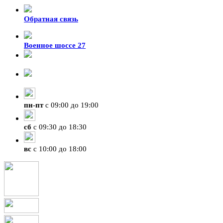
Обратная связь
Военное шоссе 27
8-929-428-99-09
+7 (423) 207-07-07
пн
-
пт
с 09:00 до 19:00
сб
с 09:30 до 18:30
вс
с 10:00 до 18:00