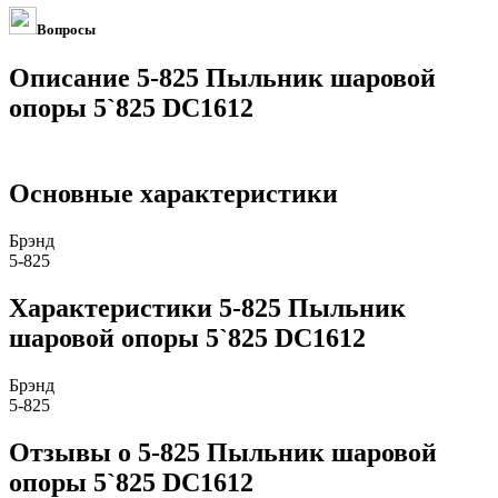
Вопросы
Описание 5-825 Пыльник шаровой
опоры 5`825 DC1612
Основные характеристики
Брэнд
5-825
Характеристики 5-825 Пыльник
шаровой опоры 5`825 DC1612
Брэнд
5-825
Отзывы о 5-825 Пыльник шаровой
опоры 5`825 DC1612