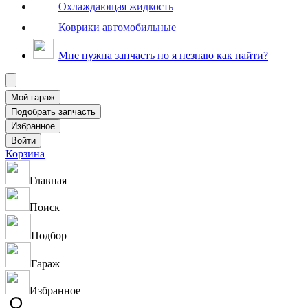
Охлаждающая жидкость
Коврики автомобильные
Мне нужна запчасть но я незнаю как найти?
Корзина
Главная
Поиск
Подбор
Гараж
Избранное