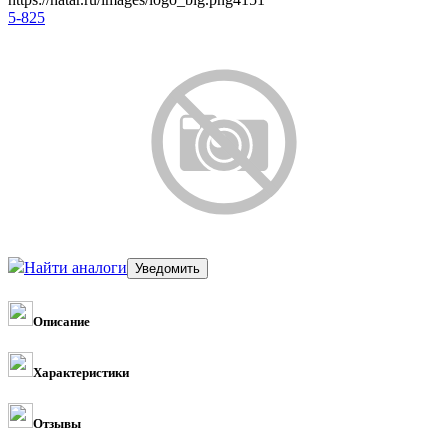
5-825
Найти аналоги
Описание
Характеристики
Отзывы