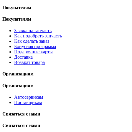
Покупателям
Покупателям
Заявка на запчасть
Как подобрать запчасть
Как сделать заказ
Бонусная программа
Подарочные карты
Доставка
Возврат товара
Организациям
Организациям
Автосервисам
Поставщикам
Связаться с нами
Связаться с нами