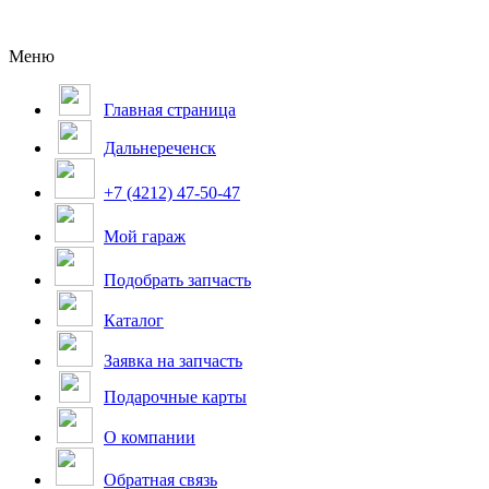
Меню
Главная страница
Дальнереченск
+7 (4212) 47-50-47
Мой гараж
Подобрать запчасть
Каталог
Заявка на запчасть
Подарочные карты
О компании
Обратная связь