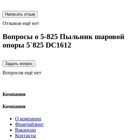
Отзывов ещё нет
Вопросы о 5-825 Пыльник шаровой
опоры 5`825 DC1612
Вопросов ещё нет
Компания
Компания
О компании
Франчайзинг
Вакансии
Контакты