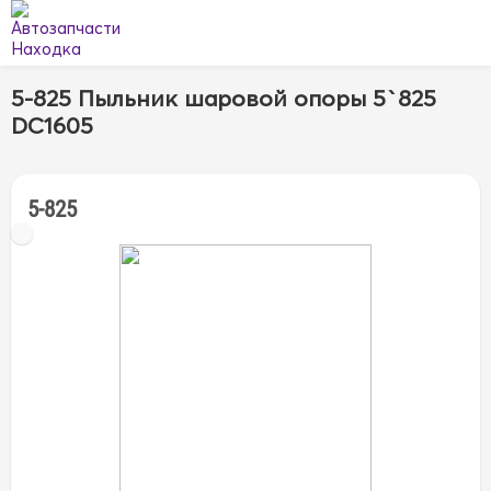
5-825 Пыльник шаровой опоры 5`825
DC1605
5-825