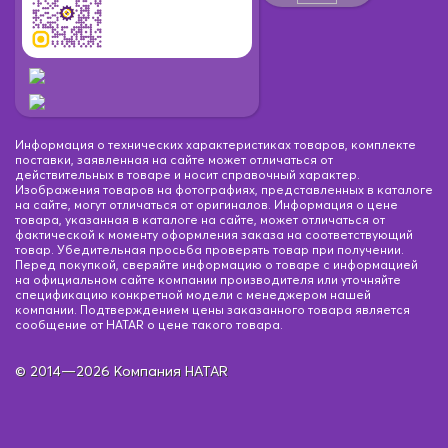
Информация о технических характеристиках товаров, комплекте
поставки, заявленная на сайте может отличаться от
действительных в товаре и носит справочный характер.
Изображения товаров на фотографиях, представленных в каталоге
на сайте, могут отличаться от оригиналов. Информация о цене
товара, указанная в каталоге на сайте, может отличаться от
фактической к моменту оформления заказа на соответствующий
товар. Убедительная просьба проверять товар при получении.
Перед покупкой, сверяйте информацию о товаре с информацией
на официальном сайте компании производителя или уточняйте
спецификацию конкретной модели с менеджером нашей
компании. Подтверждением цены заказанного товара является
сообщение от HATAR о цене такого товара.
© 2014—2026 Компания HATAR