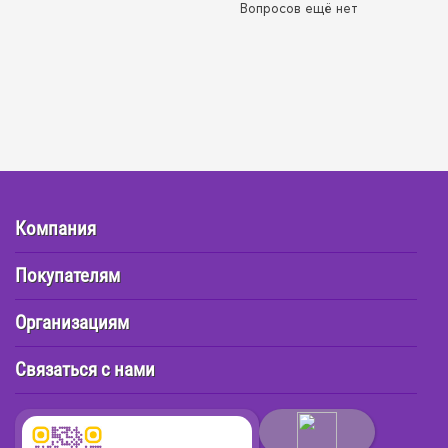
Вопросов ещё нет
Компания
Покупателям
Организациям
Связаться с нами