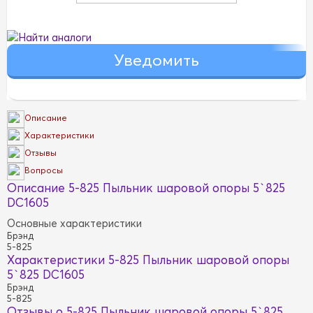
Найти аналоги
Описание
Характеристики
Отзывы
Вопросы
Описание 5-825 Пыльник шаровой опоры 5`825
DC1605
Основные характеристики
Брэнд
5-825
Характеристики 5-825 Пыльник шаровой опоры
5`825 DC1605
Брэнд
5-825
Отзывы о 5-825 Пыльник шаровой опоры 5`825