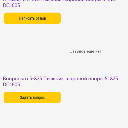
DC1605
Отзывов ещё нет
Вопросы о 5-825 Пыльник шаровой опоры 5`825
DC1605