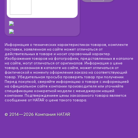
Информация о технических характеристиках товаров, комплекте
поставки, заявленная на сайте может отличаться от
действительных в товаре и носит справочный характер.
Изображения товаров на фотографиях, представленных в каталоге
на сайте, могут отличаться от оригиналов. Информация о цене
товара, указанная в каталоге на сайте, может отличаться от
фактической к моменту оформления заказа на соответствующий
товар. Убедительная просьба проверять товар при получении.
Перед покупкой, сверяйте информацию о товаре с информацией
на официальном сайте компании производителя или уточняйте
спецификацию конкретной модели с менеджером нашей
компании. Подтверждением цены заказанного товара является
сообщение от HATAR о цене такого товара.
© 2014—2026 Компания HATAR