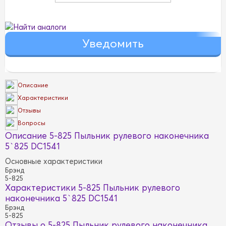
Найти аналоги
Описание
Характеристики
Отзывы
Вопросы
Описание 5-825 Пыльник рулевого наконечника
5`825 DC1541
Основные характеристики
Брэнд
5-825
Характеристики 5-825 Пыльник рулевого
наконечника 5`825 DC1541
Брэнд
5-825
Отзывы о 5-825 Пыльник рулевого наконечника