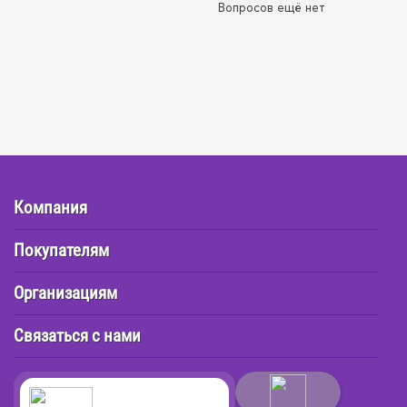
Вопросов ещё нет
Компания
Покупателям
Организациям
Связаться с нами