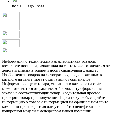
вс
с 10:00 до 18:00
Информация о технических характеристиках товаров,
комплекте поставки, заявленная на сайте может отличаться от
действительных в товаре и носит справочный характер.
Изображения товаров на фотографиях, представленных в
каталоге на сайте, могут отличаться от оригиналов.
Информация о цене товара, указанная в каталоге на сайте,
может отличаться от фактической к моменту оформления
заказа на соответствующий товар. Убедительная просьба
проверять товар при получении. Перед покупкой, сверяйте
информацию о товаре с информацией на официальном сайте
компании производителя или уточняйте спецификацию
конкретной модели с менеджером нашей компании.