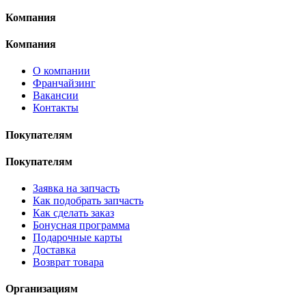
Компания
Компания
О компании
Франчайзинг
Вакансии
Контакты
Покупателям
Покупателям
Заявка на запчасть
Как подобрать запчасть
Как сделать заказ
Бонусная программа
Подарочные карты
Доставка
Возврат товара
Организациям