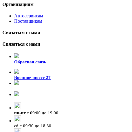
Организациям
Автосервисам
Поставщикам
Связаться с нами
Связаться с нами
Обратная связь
Военное шоссе 27
8-929-428-99-09
+7 (423) 207-07-07
пн
-
пт
с 09:00 до 19:00
сб
с 09:30 до 18:30