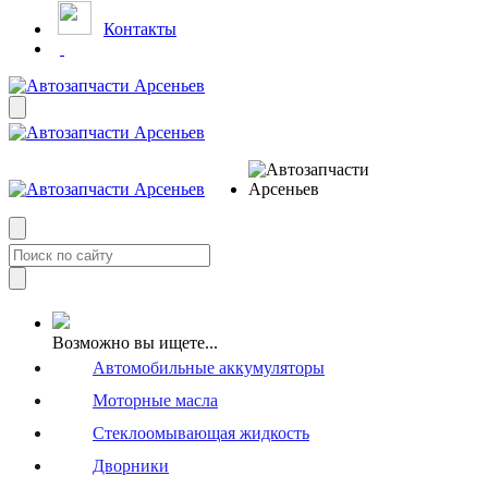
Контакты
Возможно вы ищете...
Автомобильные аккумуляторы
Моторные масла
Стеклоомывающая жидкость
Дворники