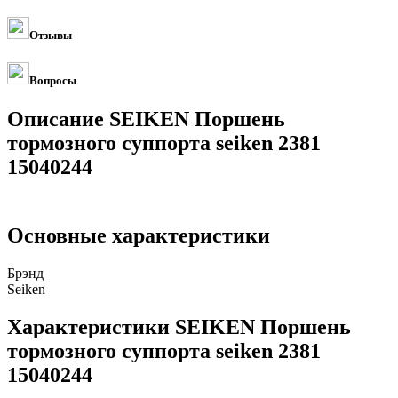
Отзывы
Вопросы
Описание SEIKEN Поршень
тормозного суппорта seiken 2381
15040244
Основные характеристики
Брэнд
Seiken
Характеристики SEIKEN Поршень
тормозного суппорта seiken 2381
15040244