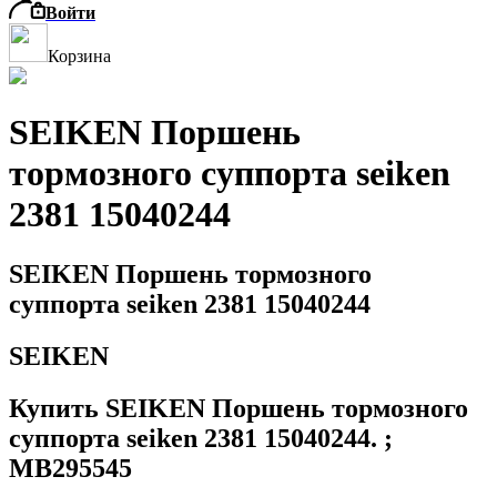
Войти
Корзина
SEIKEN Поршень
тормозного суппорта seiken
2381 15040244
SEIKEN Поршень тормозного
суппорта seiken 2381 15040244
SEIKEN
Купить SEIKEN Поршень тормозного
суппорта seiken 2381 15040244. ;
MB295545