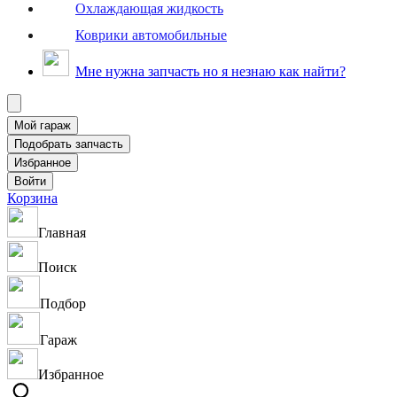
Охлаждающая жидкость
Коврики автомобильные
Мне нужна запчасть но я незнаю как найти?
Корзина
Главная
Поиск
Подбор
Гараж
Избранное