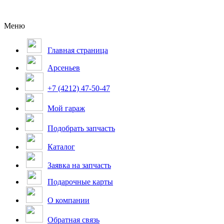
Меню
Главная страница
Арсеньев
+7 (4212) 47-50-47
Мой гараж
Подобрать запчасть
Каталог
Заявка на запчасть
Подарочные карты
О компании
Обратная связь