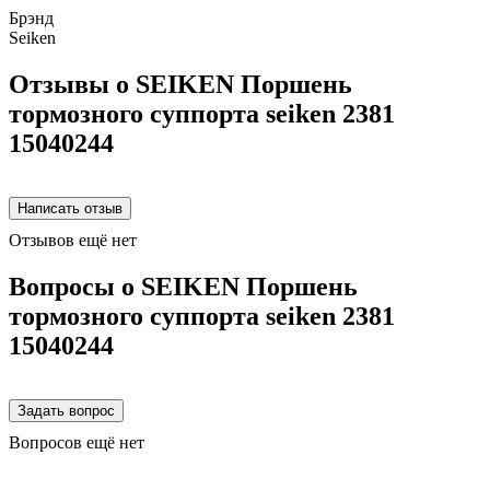
Брэнд
Seiken
Отзывы о SEIKEN Поршень
тормозного суппорта seiken 2381
15040244
Отзывов ещё нет
Вопросы о SEIKEN Поршень
тормозного суппорта seiken 2381
15040244
Вопросов ещё нет