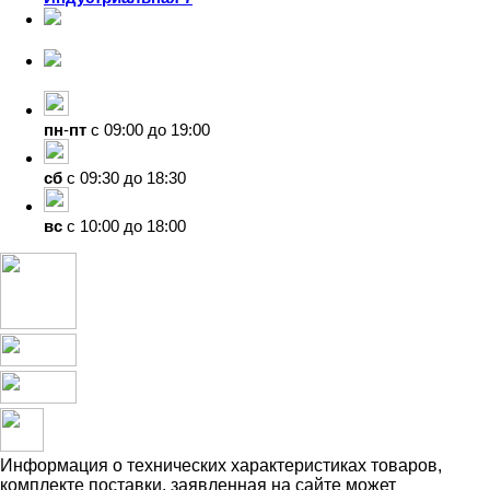
8-924-119-33-15
+7 (4212) 47-50-47
пн
-
пт
с 09:00 до 19:00
сб
с 09:30 до 18:30
вс
с 10:00 до 18:00
Информация о технических характеристиках товаров,
комплекте поставки, заявленная на сайте может