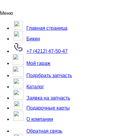
Меню
Главная страница
Бикин
+7 (4212) 47-50-47
Мой гараж
Подобрать запчасть
Каталог
Заявка на запчасть
Подарочные карты
О компании
Обратная связь