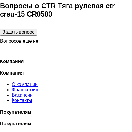
Вопросы о CTR Тяга рулевая ctr
crsu-15 CR0580
Вопросов ещё нет
Компания
Компания
О компании
Франчайзинг
Вакансии
Контакты
Покупателям
Покупателям