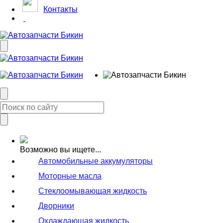
Контакты
Возможно вы ищете...
Автомобильные аккумуляторы
Моторные масла
Стеклоомывающая жидкость
Дворники
Охлаждающая жидкость