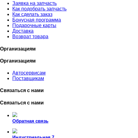
Заявка на запчасть
Как подобрать запчасть
Как сделать заказ
Бонусная программа
Подарочные карты
Доставка
Возврат товара
Организациям
Организациям
Автосервисам
Поставщикам
Связаться с нами
Связаться с нами
Обратная связь
Индустриальная 7