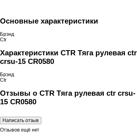
Основные характеристики
Брэнд
Ctr
Характеристики CTR Тяга рулевая ctr
crsu-15 CR0580
Брэнд
Ctr
Отзывы о CTR Тяга рулевая ctr crsu-
15 CR0580
Отзывов ещё нет